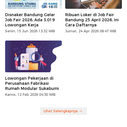
Disnaker Bandung Gelar
Ribuan Loker di Job Fair
Job Fair 2026, Ada 3.019
Bandung 25 April 2026, Ini
Lowongan Kerja
Cara Daftarnya
Senin, 15 Jun 2026 13:32 WIB
Jumat, 24 Apr 2026 08:47 WIB
Lowongan Pekerjaan di
Perusahaan Fabrikasi
Rumah Modular Sukabumi
Kamis, 12 Feb 2026 04:30 WIB
Lihat Selengkapnya