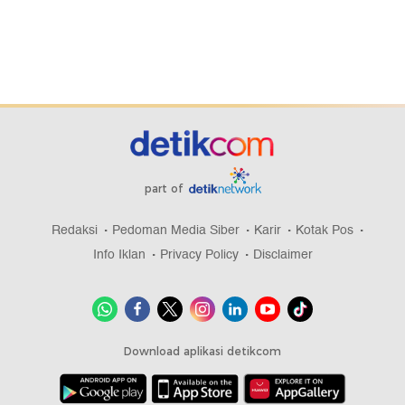
part of
Redaksi
Pedoman Media Siber
Karir
Kotak Pos
Info Iklan
Privacy Policy
Disclaimer
Download aplikasi detikcom