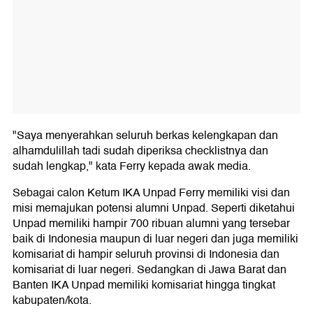
"Saya menyerahkan seluruh berkas kelengkapan dan
alhamdulillah tadi sudah diperiksa checklistnya dan
sudah lengkap," kata Ferry kepada awak media.
Sebagai calon Ketum IKA Unpad Ferry memiliki visi dan
misi memajukan potensi alumni Unpad. Seperti diketahui
Unpad memiliki hampir 700 ribuan alumni yang tersebar
baik di Indonesia maupun di luar negeri dan juga memiliki
komisariat di hampir seluruh provinsi di Indonesia dan
komisariat di luar negeri. Sedangkan di Jawa Barat dan
Banten IKA Unpad memiliki komisariat hingga tingkat
kabupaten/kota.