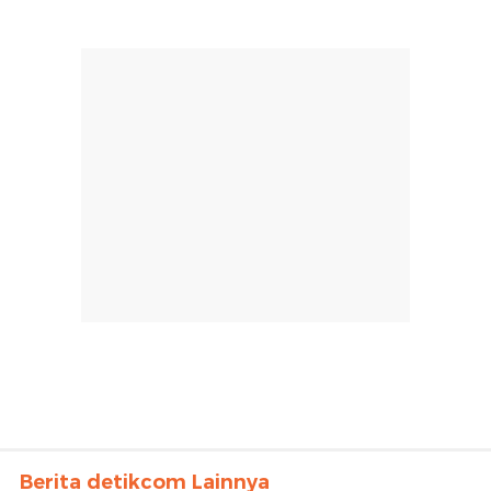
Berita detikcom Lainnya