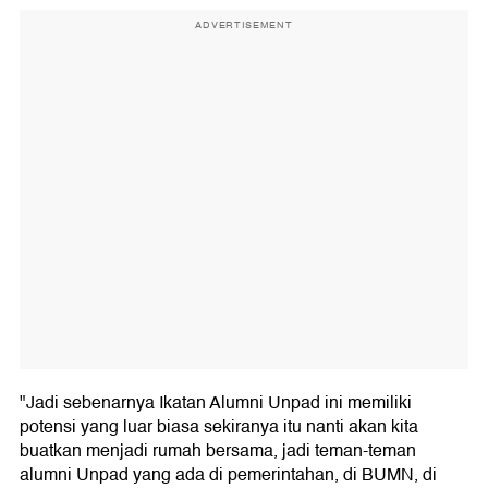
ADVERTISEMENT
"Jadi sebenarnya Ikatan Alumni Unpad ini memiliki
potensi yang luar biasa sekiranya itu nanti akan kita
buatkan menjadi rumah bersama, jadi teman-teman
alumni Unpad yang ada di pemerintahan, di BUMN, di