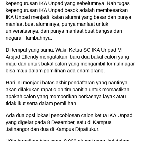
kepengurusan IKA Unpad yang sebelumnya. Nah tugas
kepengurusan IKA Unpad besok adalah membesarkan
IKA Unpad menjadi ikatan alumni yang besar dan punya
manfaat buat alumninya, punya manfaat untuk
universitasnya, dan punya manfaat buat bangsa dan
negara," tambahnya.
Di tempat yang sama, Wakil Ketua SC IKA Unpad M
Arsjad Effendy mengatakan, baru dua bakal calon yang
maju dan untuk bakal calon yang mengambil formulir agar
bisa maju dalam pemilihan ada enam orang.
Hari ini menjadi batas akhir pendaftaran yang nantinya
akan dilakukan rapat oleh tim panitia untuk memastikan
apakah calon yang memberikan berkasnya layak atau
tidak ikut serta dalam pemilihan.
Ada dua opsi lokasi pencoblosan calon ketua IKA Unpad
yang digelar pada 8 Desember, satu di Kampus
Jatinangor dan dua di Kampus Dipatiukur.