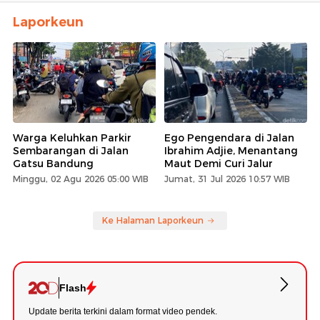
Laporkeun
Warga Keluhkan Parkir
Ego Pengendara di Jalan
Sembarangan di Jalan
Ibrahim Adjie, Menantang
Gatsu Bandung
Maut Demi Curi Jalur
Minggu, 02 Agu 2026 05:00 WIB
Jumat, 31 Jul 2026 10:57 WIB
Ke Halaman Laporkeun
Flash
Update berita terkini dalam format video pendek.