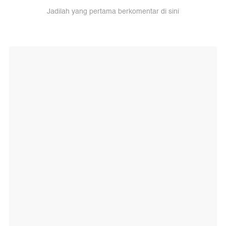
Jadilah yang pertama berkomentar di sini