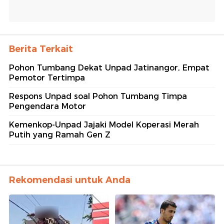
Berita Terkait
Pohon Tumbang Dekat Unpad Jatinangor, Empat
Pemotor Tertimpa
Respons Unpad soal Pohon Tumbang Timpa
Pengendara Motor
Kemenkop-Unpad Jajaki Model Koperasi Merah
Putih yang Ramah Gen Z
Rekomendasi untuk Anda