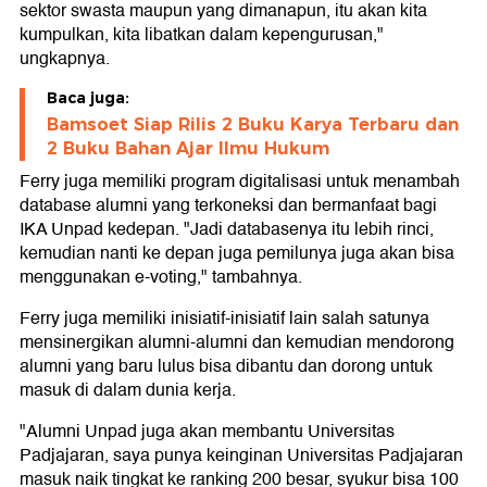
sektor swasta maupun yang dimanapun, itu akan kita
kumpulkan, kita libatkan dalam kepengurusan,"
ungkapnya.
Baca juga:
Bamsoet Siap Rilis 2 Buku Karya Terbaru dan
2 Buku Bahan Ajar Ilmu Hukum
Ferry juga memiliki program digitalisasi untuk menambah
database alumni yang terkoneksi dan bermanfaat bagi
IKA Unpad kedepan. "Jadi databasenya itu lebih rinci,
kemudian nanti ke depan juga pemilunya juga akan bisa
menggunakan e-voting," tambahnya.
Ferry juga memiliki inisiatif-inisiatif lain salah satunya
mensinergikan alumni-alumni dan kemudian mendorong
alumni yang baru lulus bisa dibantu dan dorong untuk
masuk di dalam dunia kerja.
"Alumni Unpad juga akan membantu Universitas
Padjajaran, saya punya keinginan Universitas Padjajaran
masuk naik tingkat ke ranking 200 besar, syukur bisa 100