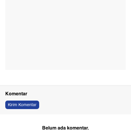
Komentar
Kirim Komentar
Belum ada komentar.