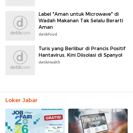
Label "Aman untuk Microwave" di
Wadah Makanan Tak Selalu Berarti
Aman
detikFood
Turis yang Berlibur di Prancis Positif
Hantavirus, Kini Diisolasi di Spanyol
detikHealth
Loker Jabar