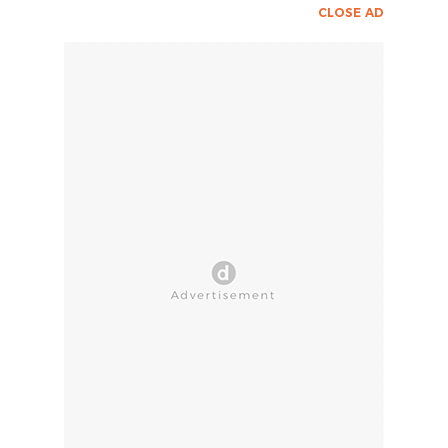
CLOSE AD