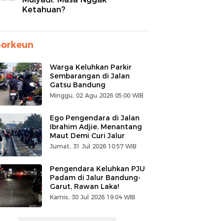
Ketahuan?
porkeun
Warga Keluhkan Parkir
Sembarangan di Jalan
Gatsu Bandung
Minggu, 02 Agu 2026 05:00 WIB
Ego Pengendara di Jalan
Ibrahim Adjie, Menantang
Maut Demi Curi Jalur
Jumat, 31 Jul 2026 10:57 WIB
Pengendara Keluhkan PJU
Padam di Jalur Bandung-
Garut, Rawan Laka!
Kamis, 30 Jul 2026 19:04 WIB