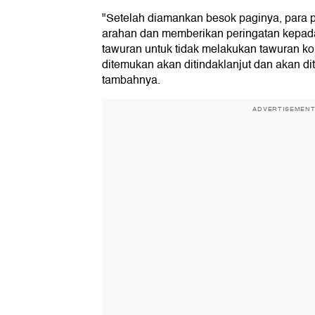
"Setelah diamankan besok paginya, para p
arahan dan memberikan peringatan kepada
tawuran untuk tidak melakukan tawuran ko
ditemukan akan ditindaklanjut dan akan dit
tambahnya.
ADVERTISEMEN