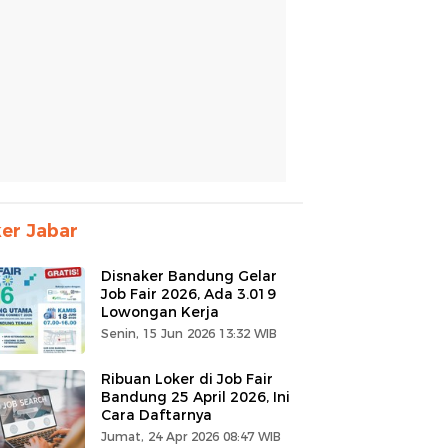
er Jabar
Disnaker Bandung Gelar
Job Fair 2026, Ada 3.019
Lowongan Kerja
Senin, 15 Jun 2026 13:32 WIB
Ribuan Loker di Job Fair
Bandung 25 April 2026, Ini
Cara Daftarnya
Jumat, 24 Apr 2026 08:47 WIB