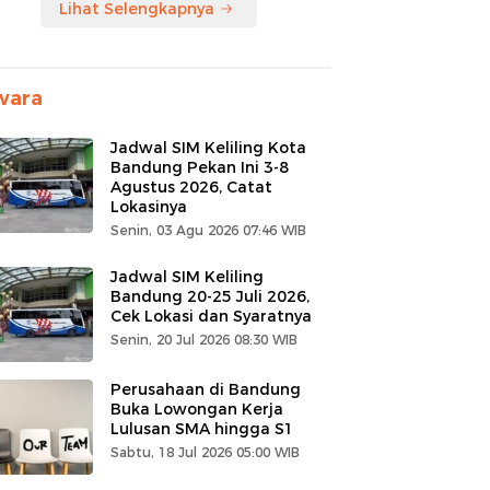
Lihat Selengkapnya
wara
Jadwal SIM Keliling Kota
Bandung Pekan Ini 3-8
Agustus 2026, Catat
Lokasinya
Senin, 03 Agu 2026 07:46 WIB
Jadwal SIM Keliling
Bandung 20-25 Juli 2026,
Cek Lokasi dan Syaratnya
Senin, 20 Jul 2026 08:30 WIB
Perusahaan di Bandung
Buka Lowongan Kerja
Lulusan SMA hingga S1
Sabtu, 18 Jul 2026 05:00 WIB