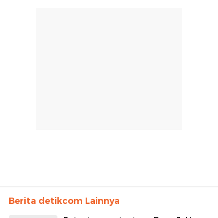
Berita detikcom Lainnya