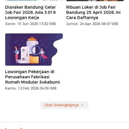
Disnaker Bandung Gelar
Ribuan Loker di Job Fair
Job Fair 2026, Ada 3.019
Bandung 25 April 2026, Ini
Lowongan Kerja
Cara Daftarnya
Senin, 15 Jun 2026 13:32 WIB
Jumat, 24 Apr 2026 08:47 WIB
Lowongan Pekerjaan di
Perusahaan Fabrikasi
Rumah Modular Sukabumi
Kamis, 12 Feb 2026 04:30 WIB
Lihat Selengkapnya