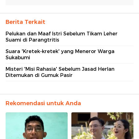
Berita Terkait
Pelukan dan Maaf Istri Sebelum Tikam Leher
Suami di Parangtritis
Suara 'Kretek-kretek' yang Meneror Warga
Sukabumi
Misteri 'Misi Rahasia' Sebelum Jasad Herlan
Ditemukan di Gumuk Pasir
Rekomendasi untuk Anda