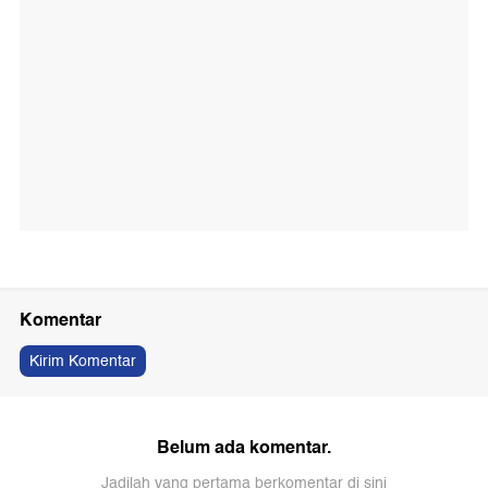
Komentar
Kirim Komentar
Belum ada komentar.
Jadilah yang pertama berkomentar di sini