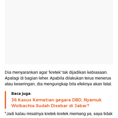
Dia menyarankan agar 'kretek' tak dijadikan kebiasaan.
Apalagi di bagian leher. Apabila dilakukan terus menerus
atau keseringan, dia mengungkap bila efeknya akan fatal.
Baca juga:
36 Kasus Kematian gegara DBD, Nyamuk
Wolbachia Sudah Disebar di Jabar?
"Jadi kalau misalnya kretek-kretek memang ya, saya tidak