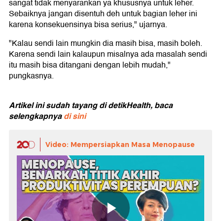
sangat tidak menyarankan ya khususnya untuk leher.
Sebaiknya jangan disentuh deh untuk bagian leher ini
karena konsekuensinya bisa serius," ujarnya.
"Kalau sendi lain mungkin dia masih bisa, masih boleh.
Karena sendi lain kalaupun misalnya ada masalah sendi
itu masih bisa ditangani dengan lebih mudah,"
pungkasnya.
Artikel ini sudah tayang di detikHealth, baca
selengkapnya
di sini
Video: Mempersiapkan Masa Menopause