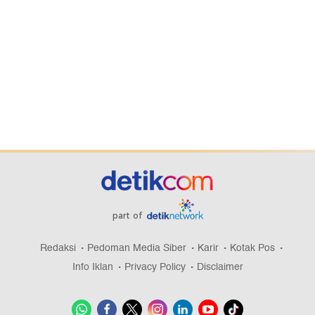
part of
Redaksi
Pedoman Media Siber
Karir
Kotak Pos
Info Iklan
Privacy Policy
Disclaimer