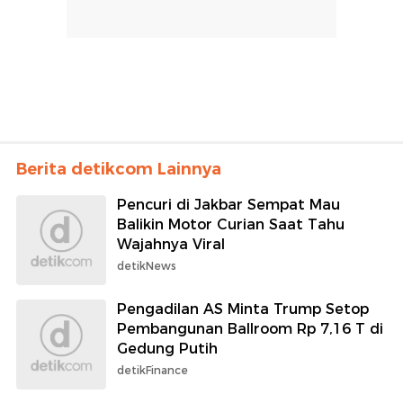
Berita detikcom Lainnya
Pencuri di Jakbar Sempat Mau
Balikin Motor Curian Saat Tahu
Wajahnya Viral
detikNews
Pengadilan AS Minta Trump Setop
Pembangunan Ballroom Rp 7,16 T di
Gedung Putih
detikFinance