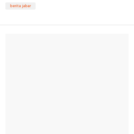
berita jabar