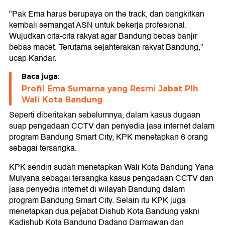
"Pak Ema harus berupaya on the track, dan bangkitkan
kembali semangat ASN untuk bekerja profesional.
Wujudkan cita-cita rakyat agar Bandung bebas banjir
bebas macet. Terutama sejahterakan rakyat Bandung,"
ucap Kandar.
Baca juga:
Profil Ema Sumarna yang Resmi Jabat Plh
Wali Kota Bandung
Seperti diberitakan sebelumnya, dalam kasus dugaan
suap pengadaan CCTV dan penyedia jasa internet dalam
program Bandung Smart City, KPK menetapkan 6 orang
sebagai tersangka.
KPK sendiri sudah menetapkan Wali Kota Bandung Yana
Mulyana sebagai tersangka kasus pengadaan CCTV dan
jasa penyedia internet di wilayah Bandung dalam
program Bandung Smart City. Selain itu KPK juga
menetapkan dua pejabat Dishub Kota Bandung yakni
Kadishub Kota Bandung Dadang Darmawan dan