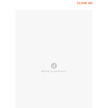
CLOSE AD