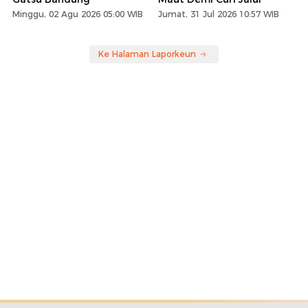
Minggu, 02 Agu 2026 05:00 WIB
Jumat, 31 Jul 2026 10:57 WIB
Ke Halaman Laporkeun