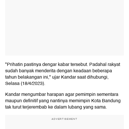
"Prihatin pastinya dengar kabar tersebut. Padahal rakyat
sudah banyak menderita dengan keadaan beberapa
tahun belakangan ini," ujar Kandar saat dihubungi,
Selasa (18/4/2023).
Kandar mengumbar harapan agar pemimpin sementara
maupun definitif yang nantinya memimpin Kota Bandung
tak turut terjerembab ke dalam lubang yang sama.
ADVERTISEMENT