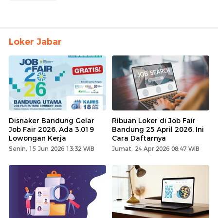
Loker Jabar
Disnaker Bandung Gelar
Ribuan Loker di Job Fair
Job Fair 2026, Ada 3.019
Bandung 25 April 2026, Ini
Lowongan Kerja
Cara Daftarnya
Senin, 15 Jun 2026 13:32 WIB
Jumat, 24 Apr 2026 08:47 WIB