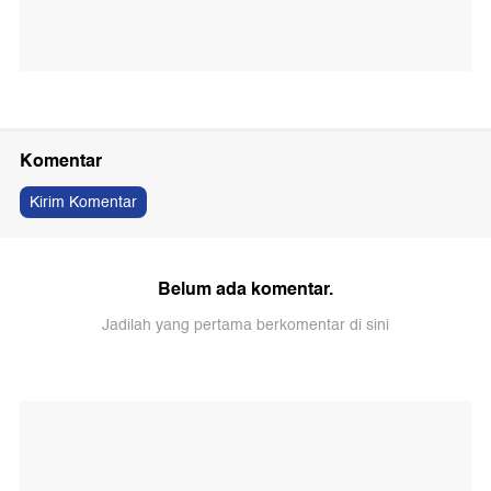
Komentar
Kirim Komentar
Belum ada komentar.
Jadilah yang pertama berkomentar di sini