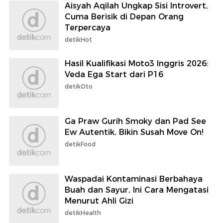
Aisyah Aqilah Ungkap Sisi Introvert,
Cuma Berisik di Depan Orang
Terpercaya
detikHot
Hasil Kualifikasi Moto3 Inggris 2026:
Veda Ega Start dari P16
detikOto
Ga Praw Gurih Smoky dan Pad See
Ew Autentik, Bikin Susah Move On!
detikFood
Waspadai Kontaminasi Berbahaya
Buah dan Sayur, Ini Cara Mengatasi
Menurut Ahli Gizi
detikHealth