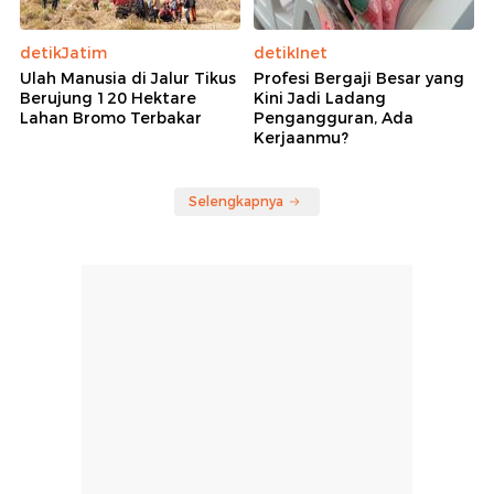
detikJatim
detikInet
Ulah Manusia di Jalur Tikus
Profesi Bergaji Besar yang
Berujung 120 Hektare
Kini Jadi Ladang
Lahan Bromo Terbakar
Pengangguran, Ada
Kerjaanmu?
Selengkapnya