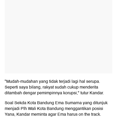
"Mudah-mudahan yang tidak terjadi lagi hal serupa.
Seperti saya bilang, rakyat sudah cukup menderita
ditambah dengar pemimpinnya korupsi," tutur Kandar.
Soal Sekda Kota Bandung Ema Sumarna yang ditunjuk
menjadi Plh Wali Kota Bandung menggantikan posisi
Yana, Kandar meminta agar Ema harus on the track.