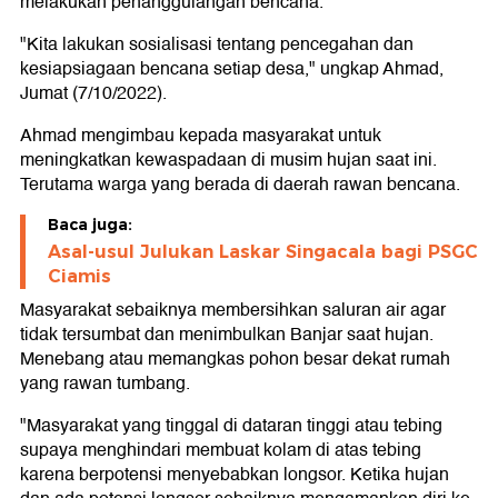
melakukan penanggulangan bencana.
"Kita lakukan sosialisasi tentang pencegahan dan
kesiapsiagaan bencana setiap desa," ungkap Ahmad,
Jumat (7/10/2022).
Ahmad mengimbau kepada masyarakat untuk
meningkatkan kewaspadaan di musim hujan saat ini.
Terutama warga yang berada di daerah rawan bencana.
Baca juga:
Asal-usul Julukan Laskar Singacala bagi PSGC
Ciamis
Masyarakat sebaiknya membersihkan saluran air agar
tidak tersumbat dan menimbulkan Banjar saat hujan.
Menebang atau memangkas pohon besar dekat rumah
yang rawan tumbang.
"Masyarakat yang tinggal di dataran tinggi atau tebing
supaya menghindari membuat kolam di atas tebing
karena berpotensi menyebabkan longsor. Ketika hujan