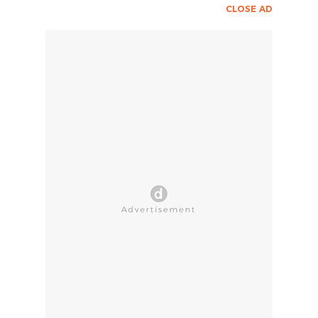
CLOSE AD