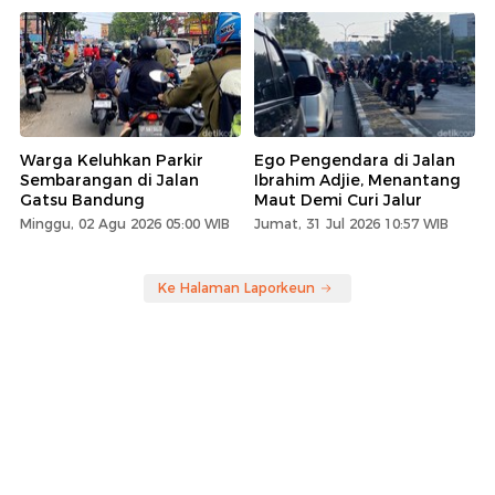
Warga Keluhkan Parkir
Ego Pengendara di Jalan
Sembarangan di Jalan
Ibrahim Adjie, Menantang
Gatsu Bandung
Maut Demi Curi Jalur
Minggu, 02 Agu 2026 05:00 WIB
Jumat, 31 Jul 2026 10:57 WIB
Ke Halaman Laporkeun