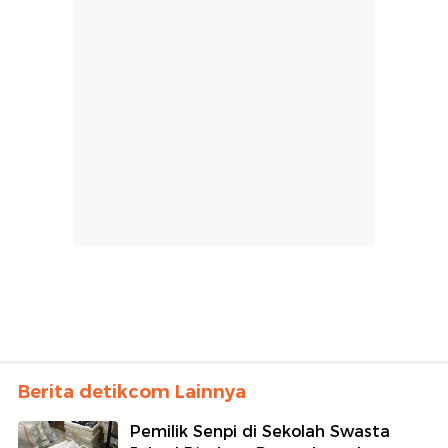
Berita detikcom Lainnya
Pemilik Senpi di Sekolah Swasta