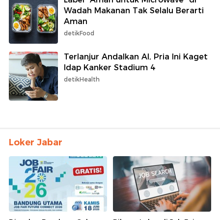
Wadah Makanan Tak Selalu Berarti
Aman
detikFood
Terlanjur Andalkan AI, Pria Ini Kaget
Idap Kanker Stadium 4
detikHealth
Loker Jabar