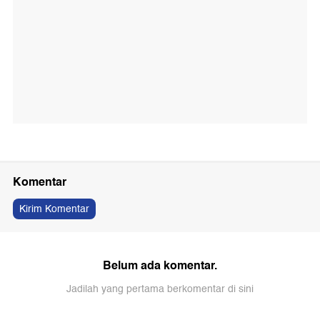
Komentar
Kirim Komentar
Belum ada komentar.
Jadilah yang pertama berkomentar di sini