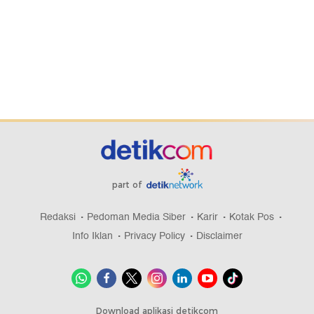
part of
Redaksi
Pedoman Media Siber
Karir
Kotak Pos
Info Iklan
Privacy Policy
Disclaimer
Download aplikasi detikcom