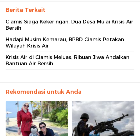
Berita Terkait
Ciamis Siaga Kekeringan, Dua Desa Mulai Krisis Air
Bersih
Hadapi Musim Kemarau, BPBD Ciamis Petakan
Wilayah Krisis Air
Krisis Air di Ciamis Meluas, Ribuan Jiwa Andalkan
Bantuan Air Bersih
Rekomendasi untuk Anda