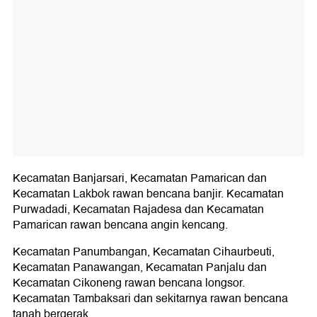
Kecamatan Banjarsari, Kecamatan Pamarican dan
Kecamatan Lakbok rawan bencana banjir. Kecamatan
Purwadadi, Kecamatan Rajadesa dan Kecamatan
Pamarican rawan bencana angin kencang.
Kecamatan Panumbangan, Kecamatan Cihaurbeuti,
Kecamatan Panawangan, Kecamatan Panjalu dan
Kecamatan Cikoneng rawan bencana longsor.
Kecamatan Tambaksari dan sekitarnya rawan bencana
tanah bergerak.