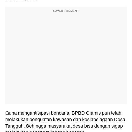
ADVERTISEMENT
Guna mengantisipasi bencana, BPBD Ciamis pun telah
melakukan penguatan kawasan dan kesiapsiagaan Desa
Tangguh. Sehingga masyarakat desa bisa dengan sigap