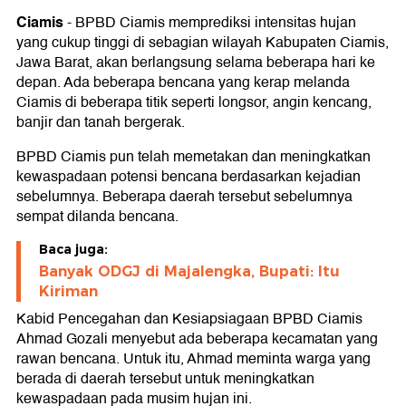
Ciamis
-
BPBD Ciamis memprediksi intensitas hujan
yang cukup tinggi di sebagian wilayah Kabupaten Ciamis,
Jawa Barat, akan berlangsung selama beberapa hari ke
depan. Ada beberapa bencana yang kerap melanda
Ciamis di beberapa titik seperti longsor, angin kencang,
banjir dan tanah bergerak.
BPBD Ciamis pun telah memetakan dan meningkatkan
kewaspadaan potensi bencana berdasarkan kejadian
sebelumnya. Beberapa daerah tersebut sebelumnya
sempat dilanda bencana.
Baca juga:
Banyak ODGJ di Majalengka, Bupati: Itu
Kiriman
Kabid Pencegahan dan Kesiapsiagaan BPBD Ciamis
Ahmad Gozali menyebut ada beberapa kecamatan yang
rawan bencana. Untuk itu, Ahmad meminta warga yang
berada di daerah tersebut untuk meningkatkan
kewaspadaan pada musim hujan ini.