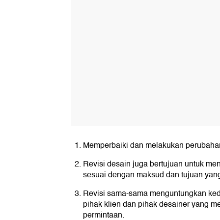
Memperbaiki dan melakukan perubahan 
Revisi desain juga bertujuan untuk men
sesuai dengan maksud dan tujuan yang
Revisi sama-sama menguntungkan kedu
pihak klien dan pihak desainer yang m
permintaan.