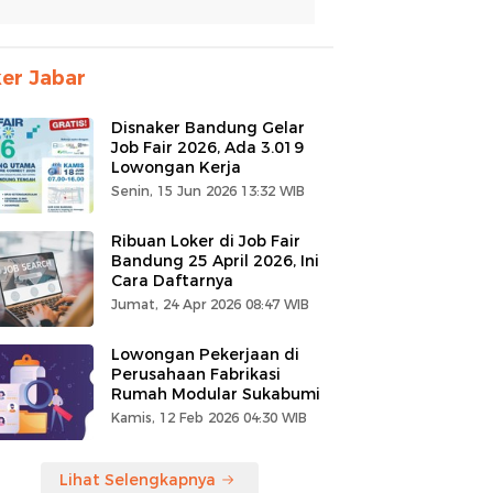
er Jabar
Disnaker Bandung Gelar
Job Fair 2026, Ada 3.019
Lowongan Kerja
Senin, 15 Jun 2026 13:32 WIB
Ribuan Loker di Job Fair
Bandung 25 April 2026, Ini
Cara Daftarnya
Jumat, 24 Apr 2026 08:47 WIB
Lowongan Pekerjaan di
Perusahaan Fabrikasi
Rumah Modular Sukabumi
Kamis, 12 Feb 2026 04:30 WIB
Lihat Selengkapnya