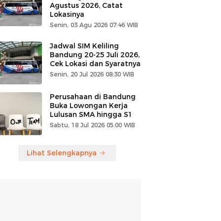
Agustus 2026, Catat
Lokasinya
Senin, 03 Agu 2026 07:46 WIB
Jadwal SIM Keliling
Bandung 20-25 Juli 2026,
Cek Lokasi dan Syaratnya
Senin, 20 Jul 2026 08:30 WIB
Perusahaan di Bandung
Buka Lowongan Kerja
Lulusan SMA hingga S1
Sabtu, 18 Jul 2026 05:00 WIB
Lihat Selengkapnya