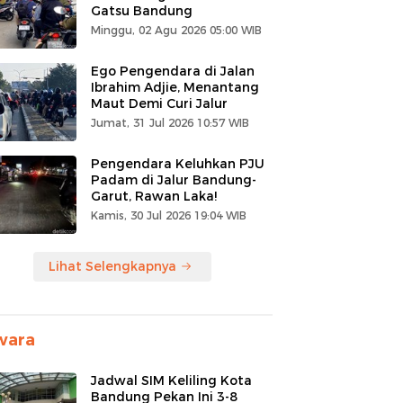
Gatsu Bandung
Minggu, 02 Agu 2026 05:00 WIB
Ego Pengendara di Jalan
Ibrahim Adjie, Menantang
Maut Demi Curi Jalur
Jumat, 31 Jul 2026 10:57 WIB
Pengendara Keluhkan PJU
Padam di Jalur Bandung-
Garut, Rawan Laka!
Kamis, 30 Jul 2026 19:04 WIB
Lihat Selengkapnya
wara
Jadwal SIM Keliling Kota
Bandung Pekan Ini 3-8