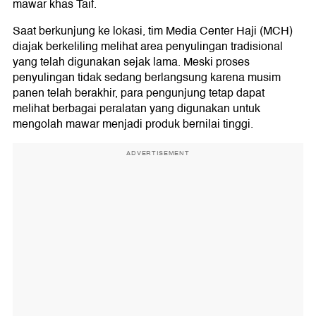
mawar khas Taif.
Saat berkunjung ke lokasi, tim Media Center Haji (MCH)
diajak berkeliling melihat area penyulingan tradisional
yang telah digunakan sejak lama. Meski proses
penyulingan tidak sedang berlangsung karena musim
panen telah berakhir, para pengunjung tetap dapat
melihat berbagai peralatan yang digunakan untuk
mengolah mawar menjadi produk bernilai tinggi.
ADVERTISEMENT