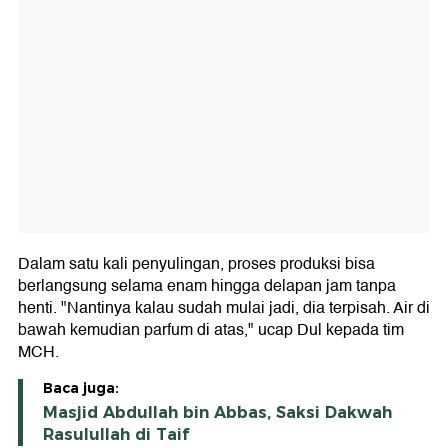
Dalam satu kali penyulingan, proses produksi bisa
berlangsung selama enam hingga delapan jam tanpa
henti. "Nantinya kalau sudah mulai jadi, dia terpisah. Air di
bawah kemudian parfum di atas," ucap Dul kepada tim
MCH.
Baca juga:
Masjid Abdullah bin Abbas, Saksi Dakwah
Rasulullah di Taif