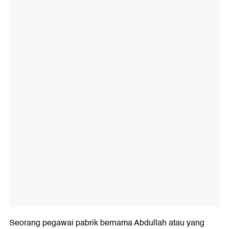
Seorang pegawai pabrik bernama Abdullah atau yang