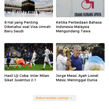
8 Hal yang Penting
Ketika Perbedaan Bahasa
Diketahui soal Visa Umrah
Indonesia-Malaysia
Baru Saudi
Mengundang Tawa
Hasil Uji Coba: Inter Milan
Jorge Messi, Ayah Lionel
Sikat Juventus 2-1
Messi, Meninggal Dunia
Rekomendasi Lainnya