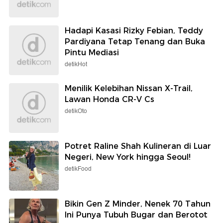
Hadapi Kasasi Rizky Febian, Teddy
Pardiyana Tetap Tenang dan Buka
Pintu Mediasi
detikHot
Menilik Kelebihan Nissan X-Trail,
Lawan Honda CR-V Cs
detikOto
Potret Raline Shah Kulineran di Luar
Negeri, New York hingga Seoul!
detikFood
Bikin Gen Z Minder, Nenek 70 Tahun
Ini Punya Tubuh Bugar dan Berotot