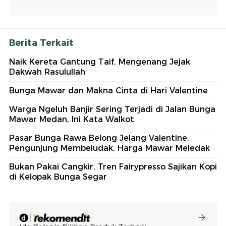
Berita Terkait
Naik Kereta Gantung Taif, Mengenang Jejak
Dakwah Rasulullah
Bunga Mawar dan Makna Cinta di Hari Valentine
Warga Ngeluh Banjir Sering Terjadi di Jalan Bunga
Mawar Medan, Ini Kata Walkot
Pasar Bunga Rawa Belong Jelang Valentine,
Pengunjung Membeludak, Harga Mawar Meledak
Bukan Pakai Cangkir, Tren Fairypresso Sajikan Kopi
di Kelopak Bunga Segar