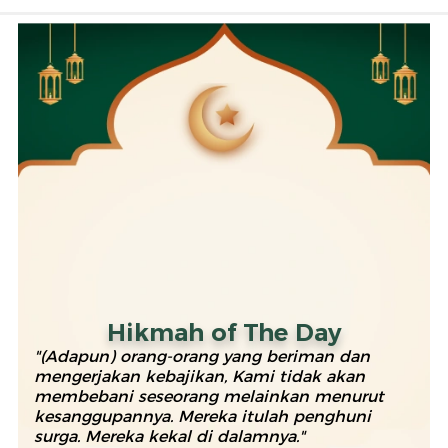
Hikmah of The Day
"(Adapun) orang-orang yang beriman dan
mengerjakan kebajikan, Kami tidak akan
membebani seseorang melainkan menurut
kesanggupannya. Mereka itulah penghuni
surga. Mereka kekal di dalamnya."