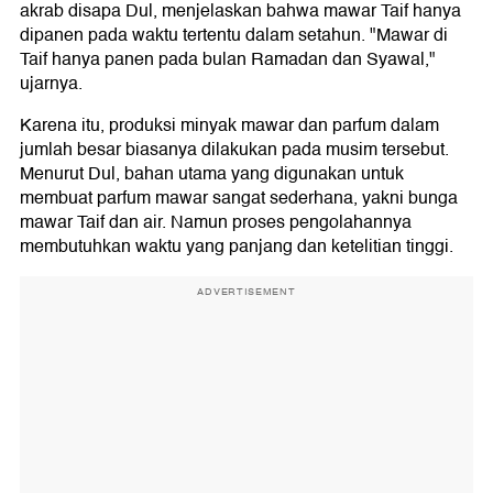
akrab disapa Dul, menjelaskan bahwa mawar Taif hanya
dipanen pada waktu tertentu dalam setahun. "Mawar di
Taif hanya panen pada bulan Ramadan dan Syawal,"
ujarnya.
Karena itu, produksi minyak mawar dan parfum dalam
jumlah besar biasanya dilakukan pada musim tersebut.
Menurut Dul, bahan utama yang digunakan untuk
membuat parfum mawar sangat sederhana, yakni bunga
mawar Taif dan air. Namun proses pengolahannya
membutuhkan waktu yang panjang dan ketelitian tinggi.
ADVERTISEMENT