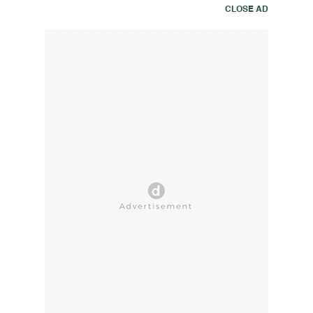
CLOSE AD