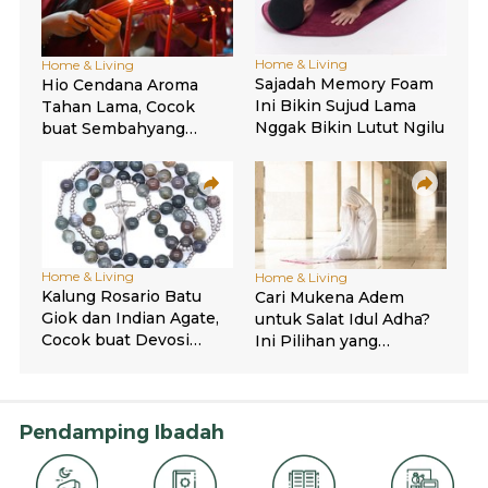
Pendamping Ibadah