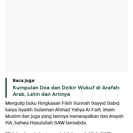
Baca juga:
Kumpulan Doa dan Dzikir Wukuf di Arafah:
Arab, Latin dan Artinya
Mengutip buku Ringkasan Fikih Sunnah Sayyid Sabiq
karya Syaikh Sulaiman Ahmad Yahya Al-Faifi, Imam
Muslim dan juga yang lainnya meriwayatkan dari Aisyah
RA, bahwa Rasulullah SAW bersabda,