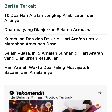
Berita Terkait
10 Doa Hari Arafah Lengkap Arab, Latin, dan
Artinya
Doa-doa yang Dianjurkan Selama Armuzna
Kumpulan Doa dan Dzikir di Hari Arafah untuk
Memohon Ampunan Dosa
Selain Puasa, Ini 5 Amalan Sunnah di Hari Arafah
yang Dianjurkan Rasulullah
Hari Arafah Waktu Doa Paling Mustajab, Ini
Bacaan dan Amalannya