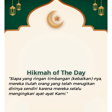
Hikmah of The Day
"Siapa yang ringan timbangan (kebaikan)-nya,
mereka itulah orang yang telah merugikan
dirinya sendiri karena mereka selalu
mengingkari ayat-ayat Kami."