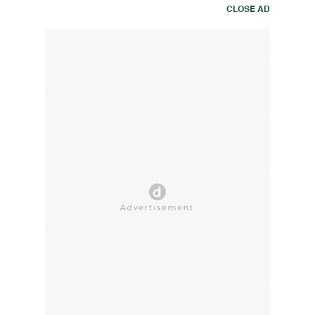
CLOSE AD