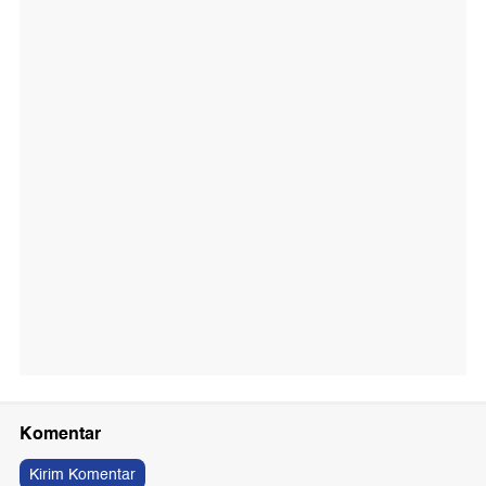
Komentar
Kirim Komentar