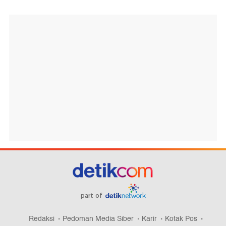
part of
Redaksi
Pedoman Media Siber
Karir
Kotak Pos