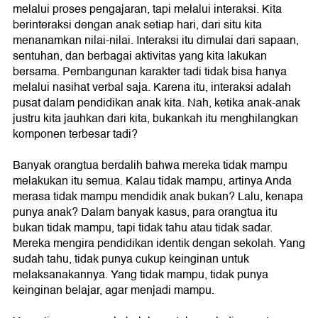
melalui proses pengajaran, tapi melalui interaksi. Kita
berinteraksi dengan anak setiap hari, dari situ kita
menanamkan nilai-nilai. Interaksi itu dimulai dari sapaan,
sentuhan, dan berbagai aktivitas yang kita lakukan
bersama. Pembangunan karakter tadi tidak bisa hanya
melalui nasihat verbal saja. Karena itu, interaksi adalah
pusat dalam pendidikan anak kita. Nah, ketika anak-anak
justru kita jauhkan dari kita, bukankah itu menghilangkan
komponen terbesar tadi?
Banyak orangtua berdalih bahwa mereka tidak mampu
melakukan itu semua. Kalau tidak mampu, artinya Anda
merasa tidak mampu mendidik anak bukan? Lalu, kenapa
punya anak? Dalam banyak kasus, para orangtua itu
bukan tidak mampu, tapi tidak tahu atau tidak sadar.
Mereka mengira pendidikan identik dengan sekolah. Yang
sudah tahu, tidak punya cukup keinginan untuk
melaksanakannya. Yang tidak mampu, tidak punya
keinginan belajar, agar menjadi mampu.