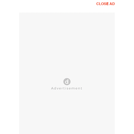
CLOSE AD