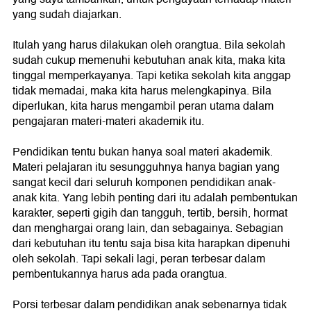
yang sudah diajarkan.
Itulah yang harus dilakukan oleh orangtua. Bila sekolah
sudah cukup memenuhi kebutuhan anak kita, maka kita
tinggal memperkayanya. Tapi ketika sekolah kita anggap
tidak memadai, maka kita harus melengkapinya. Bila
diperlukan, kita harus mengambil peran utama dalam
pengajaran materi-materi akademik itu.
Pendidikan tentu bukan hanya soal materi akademik.
Materi pelajaran itu sesungguhnya hanya bagian yang
sangat kecil dari seluruh komponen pendidikan anak-
anak kita. Yang lebih penting dari itu adalah pembentukan
karakter, seperti gigih dan tangguh, tertib, bersih, hormat
dan menghargai orang lain, dan sebagainya. Sebagian
dari kebutuhan itu tentu saja bisa kita harapkan dipenuhi
oleh sekolah. Tapi sekali lagi, peran terbesar dalam
pembentukannya harus ada pada orangtua.
Porsi terbesar dalam pendidikan anak sebenarnya tidak