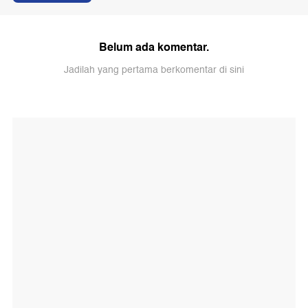
Belum ada komentar.
Jadilah yang pertama berkomentar di sini