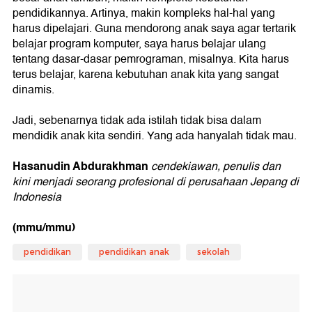
pendidikannya. Artinya, makin kompleks hal-hal yang
harus dipelajari. Guna mendorong anak saya agar tertarik
belajar program komputer, saya harus belajar ulang
tentang dasar-dasar pemrograman, misalnya. Kita harus
terus belajar, karena kebutuhan anak kita yang sangat
dinamis.
Jadi, sebenarnya tidak ada istilah tidak bisa dalam
mendidik anak kita sendiri. Yang ada hanyalah tidak mau.
Hasanudin Abdurakhman
cendekiawan, penulis dan
kini menjadi seorang profesional di perusahaan Jepang di
Indonesia
(mmu/mmu)
pendidikan
pendidikan anak
sekolah