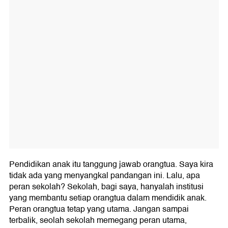
Pendidikan anak itu tanggung jawab orangtua. Saya kira
tidak ada yang menyangkal pandangan ini. Lalu, apa
peran sekolah? Sekolah, bagi saya, hanyalah institusi
yang membantu setiap orangtua dalam mendidik anak.
Peran orangtua tetap yang utama. Jangan sampai
terbalik, seolah sekolah memegang peran utama,