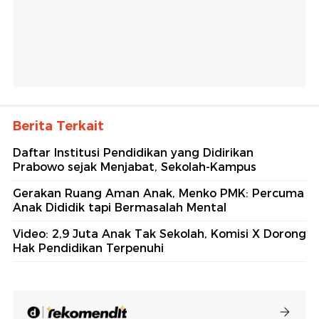
Berita Terkait
Daftar Institusi Pendidikan yang Didirikan
Prabowo sejak Menjabat, Sekolah-Kampus
Gerakan Ruang Aman Anak, Menko PMK: Percuma
Anak Dididik tapi Bermasalah Mental
Video: 2,9 Juta Anak Tak Sekolah, Komisi X Dorong
Hak Pendidikan Terpenuhi