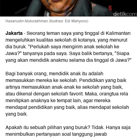
Hasanudin Abdurakhman (Ilustrasi: Edi Wahyono)
Jakarta
- Seorang teman saya yang tinggal di Kalimantan
mengeluhkan kualitas sekolah di kotanya, yang menurut
dia buruk. "Perlukah saya mengirim anak sekolah ke
Jawa?" tanyanya pada saya. Saya balik bertanya, "Siapa
yang akan mendidik anakmu selama dia tinggal di Jawa?"
Bagi banyak orang, mendidik anak itu adalah
memasukkan mereka ke sekolah. Pendidikan yang baik
artinya memasukkan anak-anak ke sekolah yang baik,
atau dikenal dengan sekolah favorit. Maka, orangtua rela
menitipkan anaknya ke tempat lain, agar mereka
mendapat pendidikan yang baik, alias mendapat sekolah
yang baik.
Apakah itu sebuah pilihan yang buruk? Tidak. Hanya saja
menimbulkan pertanyaan soal tanggung jawab