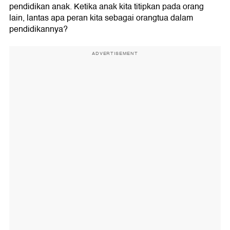
pendidikan anak. Ketika anak kita titipkan pada orang
lain, lantas apa peran kita sebagai orangtua dalam
pendidikannya?
ADVERTISEMENT