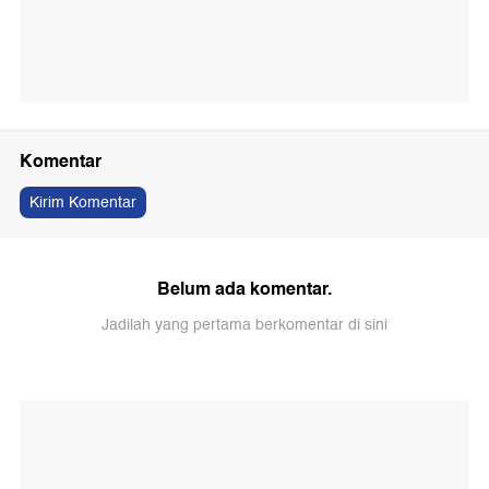
Komentar
Kirim Komentar
Belum ada komentar.
Jadilah yang pertama berkomentar di sini