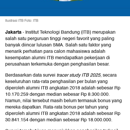
Ilustrasi ITB Foto: ITB
Jakarta
-
Institut Teknologi Bandung (ITB) merupakan
salah satu perguruan tinggi negeri favorit yang paling
banyak diincar lulusan SMA. Salah satu faktor yang
menarik perhatian para calon mahasiswa adalah
kesempatan alumni ITB mendapatkan pekerjaan di
perusahaan terkemuka dengan penghasilan besar.
Berdasarkan data survei
tracer study ITB 2025
, secara
keseluruhan rata-rata penghasilan per bulan yang
diperoleh alumni ITB angkatan 2018 adalah sebesar Rp
10.170.259 dengan median sebesar Rp 8.300.000.
Namun, nilai tersebut masih belum termasuk bonus yang
mereka dapatkan. Rata-rata bonus per tahun yang
diperoleh alumni ITB angkatan 2018 adalah sebesar Rp
30.841.154 dengan median sebesar Rp 18.000.000.