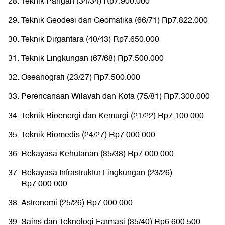
Teknik Pangan (34/34) Rp7.900.000
Teknik Geodesi dan Geomatika (66/71) Rp7.822.000
Teknik Dirgantara (40/43) Rp7.650.000
Teknik Lingkungan (67/68) Rp7.500.000
Oseanografi (23/27) Rp7.500.000
Perencanaan Wilayah dan Kota (75/81) Rp7.300.000
Teknik Bioenergi dan Kemurgi (21/22) Rp7.100.000
Teknik Biomedis (24/27) Rp7.000.000
Rekayasa Kehutanan (35/38) Rp7.000.000
Rekayasa Infrastruktur Lingkungan (23/26)
Rp7.000.000
Astronomi (25/26) Rp7.000.000
Sains dan Teknologi Farmasi (35/40) Rp6.600.500