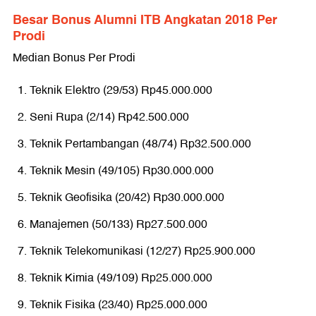
Besar Bonus Alumni ITB Angkatan 2018 Per
Prodi
Median Bonus Per Prodi
Teknik Elektro (29/53) Rp45.000.000
Seni Rupa (2/14) Rp42.500.000
Teknik Pertambangan (48/74) Rp32.500.000
Teknik Mesin (49/105) Rp30.000.000
Teknik Geofisika (20/42) Rp30.000.000
Manajemen (50/133) Rp27.500.000
Teknik Telekomunikasi (12/27) Rp25.900.000
Teknik Kimia (49/109) Rp25.000.000
Teknik Fisika (23/40) Rp25.000.000