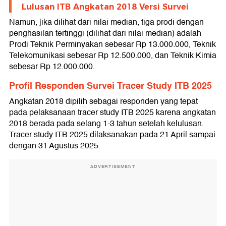
Lulusan ITB Angkatan 2018 Versi Survei
Namun, jika dilihat dari nilai median, tiga prodi dengan
penghasilan tertinggi (dilihat dari nilai median) adalah
Prodi Teknik Perminyakan sebesar Rp 13.000.000, Teknik
Telekomunikasi sebesar Rp 12.500.000, dan Teknik Kimia
sebesar Rp 12.000.000.
Profil Responden Survei Tracer Study ITB 2025
Angkatan 2018 dipilih sebagai responden yang tepat
pada pelaksanaan tracer study ITB 2025 karena angkatan
2018 berada pada selang 1-3 tahun setelah kelulusan.
Tracer study ITB 2025 dilaksanakan pada 21 April sampai
dengan 31 Agustus 2025.
ADVERTISEMENT