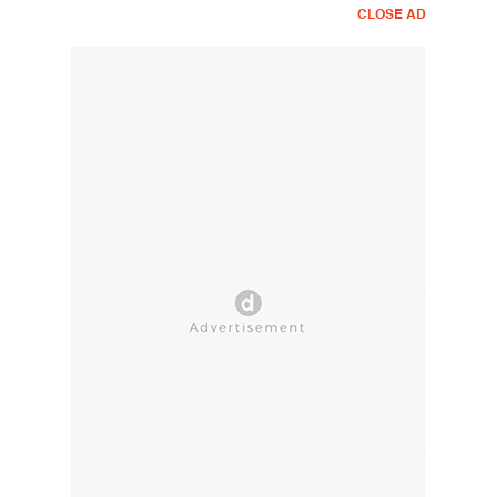
CLOSE AD