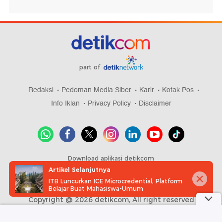
part of
Redaksi
Pedoman Media Siber
Karir
Kotak Pos
Info Iklan
Privacy Policy
Disclaimer
Download aplikasi detikcom
Artikel Selanjutnya
ITB Luncurkan ICE Microcredential, Platform
Belajar Buat Mahasiswa-Umum
Copyright @ 2026 detikcom, All right reserved