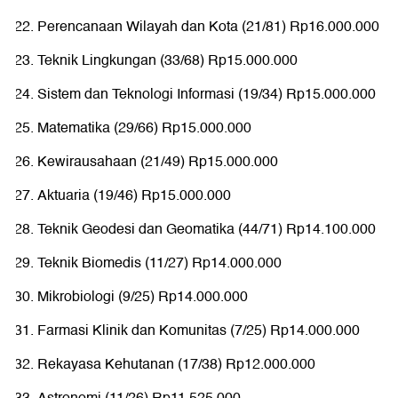
Perencanaan Wilayah dan Kota (21/81) Rp16.000.000
Teknik Lingkungan (33/68) Rp15.000.000
Sistem dan Teknologi Informasi (19/34) Rp15.000.000
Matematika (29/66) Rp15.000.000
Kewirausahaan (21/49) Rp15.000.000
Aktuaria (19/46) Rp15.000.000
Teknik Geodesi dan Geomatika (44/71) Rp14.100.000
Teknik Biomedis (11/27) Rp14.000.000
Mikrobiologi (9/25) Rp14.000.000
Farmasi Klinik dan Komunitas (7/25) Rp14.000.000
Rekayasa Kehutanan (17/38) Rp12.000.000