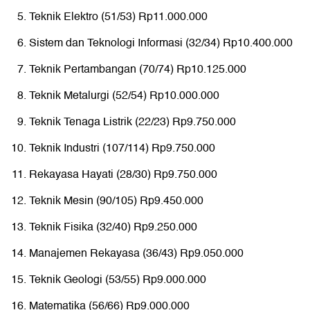
Teknik Elektro (51/53) Rp11.000.000
Sistem dan Teknologi Informasi (32/34) Rp10.400.000
Teknik Pertambangan (70/74) Rp10.125.000
Teknik Metalurgi (52/54) Rp10.000.000
Teknik Tenaga Listrik (22/23) Rp9.750.000
Teknik Industri (107/114) Rp9.750.000
Rekayasa Hayati (28/30) Rp9.750.000
Teknik Mesin (90/105) Rp9.450.000
Teknik Fisika (32/40) Rp9.250.000
Manajemen Rekayasa (36/43) Rp9.050.000
Teknik Geologi (53/55) Rp9.000.000
Matematika (56/66) Rp9.000.000