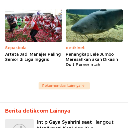
Sepakbola
detikInet
Arteta Jadi Manajer Paling
Penangkap Lele Jumbo
Senior di Liga Inggris
Meresahkan akan Dikasih
Duit Pemerintah
Rekomendasi Lainnya
Berita detikcom Lainnya
Intip Gaya Syahrini saat Hangout