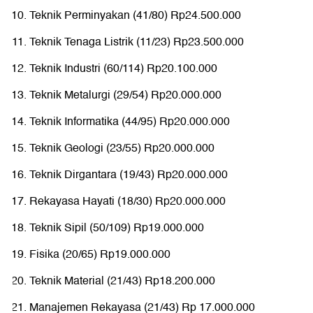
Teknik Perminyakan (41/80) Rp24.500.000
Teknik Tenaga Listrik (11/23) Rp23.500.000
Teknik Industri (60/114) Rp20.100.000
Teknik Metalurgi (29/54) Rp20.000.000
Teknik Informatika (44/95) Rp20.000.000
Teknik Geologi (23/55) Rp20.000.000
Teknik Dirgantara (19/43) Rp20.000.000
Rekayasa Hayati (18/30) Rp20.000.000
Teknik Sipil (50/109) Rp19.000.000
Fisika (20/65) Rp19.000.000
Teknik Material (21/43) Rp18.200.000
Manajemen Rekayasa (21/43) Rp 17.000.000