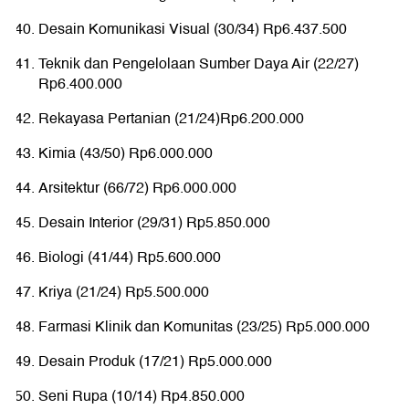
Desain Komunikasi Visual (30/34) Rp6.437.500
Teknik dan Pengelolaan Sumber Daya Air (22/27)
Rp6.400.000
Rekayasa Pertanian (21/24)Rp6.200.000
Kimia (43/50) Rp6.000.000
Arsitektur (66/72) Rp6.000.000
Desain Interior (29/31) Rp5.850.000
Biologi (41/44) Rp5.600.000
Kriya (21/24) Rp5.500.000
Farmasi Klinik dan Komunitas (23/25) Rp5.000.000
Desain Produk (17/21) Rp5.000.000
Seni Rupa (10/14) Rp4.850.000