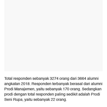
Total responden sebanyak 3274 orang dari 3664 alumni
angkatan 2018. Responden terbanyak berasal dari alumni
Prodi Manajemen, yaitu sebanyak 170 orang. Sedangkan
prodi dengan total responden paling sedikit adalah Prodi
Seni Rupa, yaitu sebanyak 22 orang.