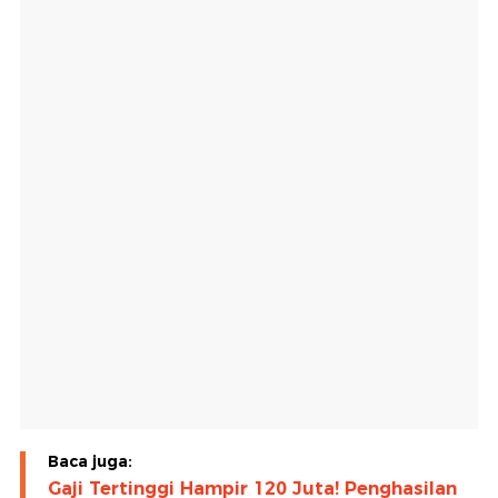
Baca juga:
Gaji Tertinggi Hampir 120 Juta! Penghasilan