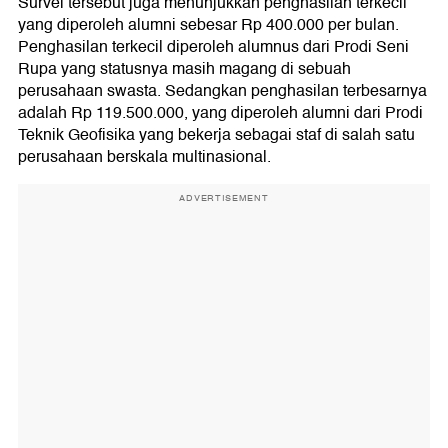
Survei tersebut juga menunjukkan penghasilan terkecil
yang diperoleh alumni sebesar Rp 400.000 per bulan.
Penghasilan terkecil diperoleh alumnus dari Prodi Seni
Rupa yang statusnya masih magang di sebuah
perusahaan swasta. Sedangkan penghasilan terbesarnya
adalah Rp 119.500.000, yang diperoleh alumni dari Prodi
Teknik Geofisika yang bekerja sebagai staf di salah satu
perusahaan berskala multinasional.
ADVERTISEMENT