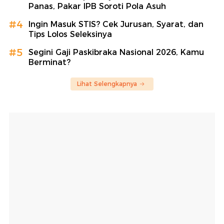
Panas, Pakar IPB Soroti Pola Asuh
#4
Ingin Masuk STIS? Cek Jurusan, Syarat, dan
Tips Lolos Seleksinya
#5
Segini Gaji Paskibraka Nasional 2026, Kamu
Berminat?
Lihat Selengkapnya