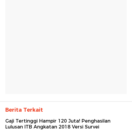
Berita Terkait
Gaji Tertinggi Hampir 120 Juta! Penghasilan
Lulusan ITB Angkatan 2018 Versi Survei