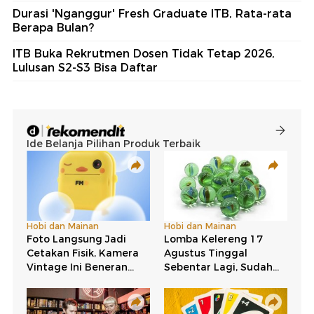
Durasi 'Nganggur' Fresh Graduate ITB, Rata-rata
Berapa Bulan?
ITB Buka Rekrutmen Dosen Tidak Tetap 2026,
Lulusan S2-S3 Bisa Daftar