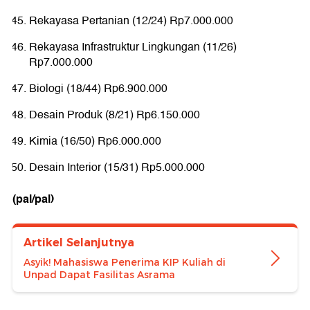
Rekayasa Pertanian (12/24) Rp7.000.000
Rekayasa Infrastruktur Lingkungan (11/26)
Rp7.000.000
Biologi (18/44) Rp6.900.000
Desain Produk (8/21) Rp6.150.000
Kimia (16/50) Rp6.000.000
Desain Interior (15/31) Rp5.000.000
(pal/pal)
Artikel Selanjutnya
Asyik! Mahasiswa Penerima KIP Kuliah di
Unpad Dapat Fasilitas Asrama