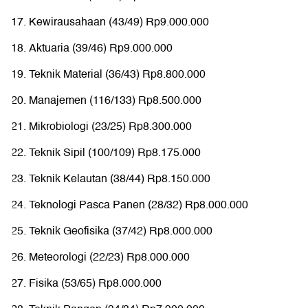
Kewirausahaan (43/49) Rp9.000.000
Aktuaria (39/46) Rp9.000.000
Teknik Material (36/43) Rp8.800.000
Manajemen (116/133) Rp8.500.000
Mikrobiologi (23/25) Rp8.300.000
Teknik Sipil (100/109) Rp8.175.000
Teknik Kelautan (38/44) Rp8.150.000
Teknologi Pasca Panen (28/32) Rp8.000.000
Teknik Geofisika (37/42) Rp8.000.000
Meteorologi (22/23) Rp8.000.000
Fisika (53/65) Rp8.000.000