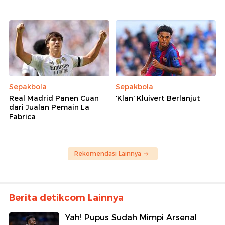
Sepakbola
Sepakbola
Real Madrid Panen Cuan
'Klan' Kluivert Berlanjut
dari Jualan Pemain La
Fabrica
Rekomendasi Lainnya
Berita detikcom Lainnya
Yah! Pupus Sudah Mimpi Arsenal