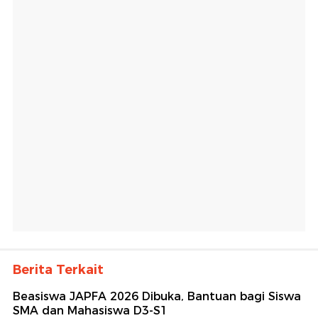
Berita Terkait
Beasiswa JAPFA 2026 Dibuka, Bantuan bagi Siswa
SMA dan Mahasiswa D3-S1