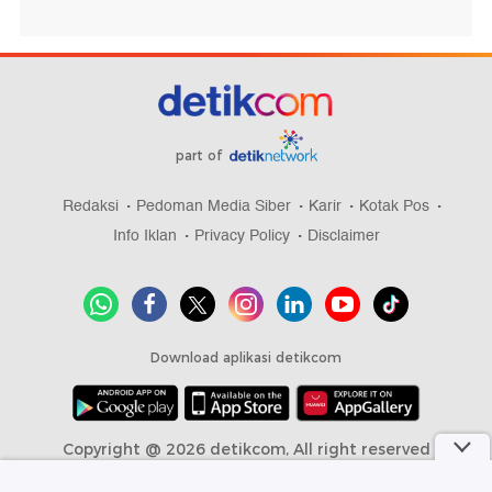
part of
Redaksi
Pedoman Media Siber
Karir
Kotak Pos
Info Iklan
Privacy Policy
Disclaimer
Download aplikasi detikcom
Copyright @ 2026 detikcom, All right reserved