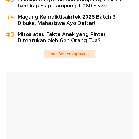
Lengkap Siap Tampung 1.080 Siswa
#4
Magang Kemdiktisaintek 2026 Batch 3
Dibuka, Mahasiswa Ayo Daftar!
#5
Mitos atau Fakta Anak yang Pintar
Ditentukan oleh Gen Orang Tua?
Lihat Selengkapnya