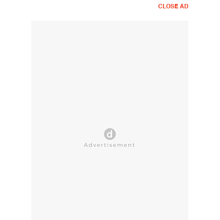
CLOSE AD