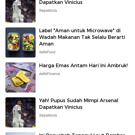
Dapatkan Vinicius
Sepakbola
Label "Aman untuk Microwave" di
Wadah Makanan Tak Selalu Berarti
Aman
detikFood
Harga Emas Antam Hari Ini Ambruk!
detikFinance
Yah! Pupus Sudah Mimpi Arsenal
Dapatkan Vinicius
Sepakbola