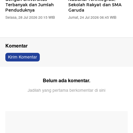
Terbanyak dan Jumlah
Sekolah Rakyat dan SMA
Penduduknya
Garuda
Selasa, 28 Jul 2026 20:15 WIB
Jumat, 24 Jul 2026 06:45 WIB
Komentar
Kirim Komentar
Belum ada komentar.
Jadilah yang pertama berkomentar di sini