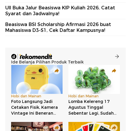
UII Buka Jalur Beasiswa KIP Kuliah 2026, Catat
Syarat dan Jadwalnya!
Beasiswa BSI Scholarship Afirmasi 2026 buat
Mahasiswa D3-S1, Cek Daftar Kampusnya!