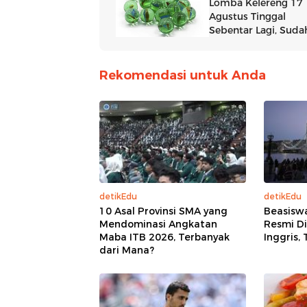
Rekomendasi untuk Anda
detikEdu
detikEdu
10 Asal Provinsi SMA yang
Beasisw
Mendominasi Angkatan
Resmi Di
Maba ITB 2026, Terbanyak
Inggris,
dari Mana?