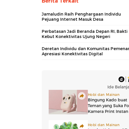
Berita Terkait
Jamaludin Raih Penghargaan Individu
Pejuang Internet Masuk Desa
Perbatasan Jadi Beranda Depan RI, Bakti
Kebut Konektivitas Ujung Negeri
Deretan Individu dan Komunitas Pemena
Apresiasi Konektivitas Digital