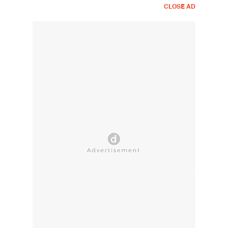
CLOSE AD