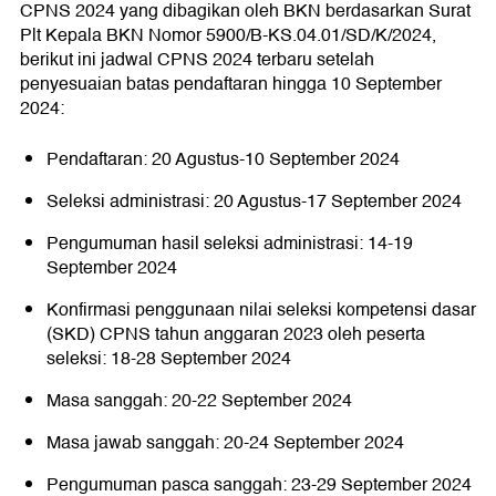
CPNS 2024 yang dibagikan oleh BKN berdasarkan Surat
Plt Kepala BKN Nomor 5900/B-KS.04.01/SD/K/2024,
berikut ini jadwal CPNS 2024 terbaru setelah
penyesuaian batas pendaftaran hingga 10 September
2024:
Pendaftaran: 20 Agustus-10 September 2024
Seleksi administrasi: 20 Agustus-17 September 2024
Pengumuman hasil seleksi administrasi: 14-19
September 2024
Konfirmasi penggunaan nilai seleksi kompetensi dasar
(SKD) CPNS tahun anggaran 2023 oleh peserta
seleksi: 18-28 September 2024
Masa sanggah: 20-22 September 2024
Masa jawab sanggah: 20-24 September 2024
Pengumuman pasca sanggah: 23-29 September 2024