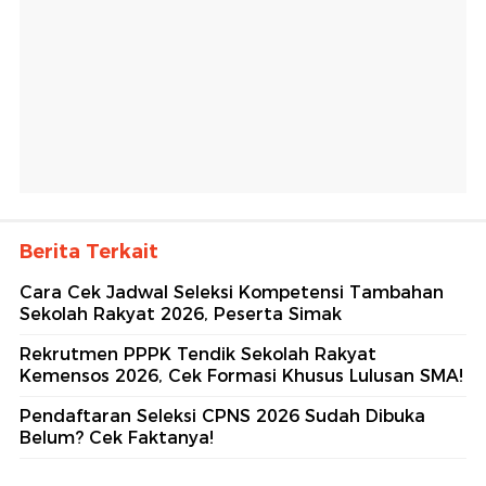
Berita Terkait
Cara Cek Jadwal Seleksi Kompetensi Tambahan
Sekolah Rakyat 2026, Peserta Simak
Rekrutmen PPPK Tendik Sekolah Rakyat
Kemensos 2026, Cek Formasi Khusus Lulusan SMA!
Pendaftaran Seleksi CPNS 2026 Sudah Dibuka
Belum? Cek Faktanya!