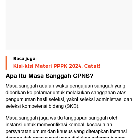
Baca juga:
Kisi-kisi Materi PPPK 2024, Catat!
Apa Itu Masa Sanggah CPNS?
Masa sanggah adalah waktu pengajuan sanggah yang
diberikan ke pelamar untuk melakukan sanggahan atas
pengumuman hasil seleksi, yakni seleksi administrasi dan
seleksi kompetensi bidang (SKB).
Masa sanggah juga waktu tanggapan sanggah oleh
instansi untuk memverifikasi kembali kesesuaian
persyaratan umum dan khusus yang ditetapkan instansi