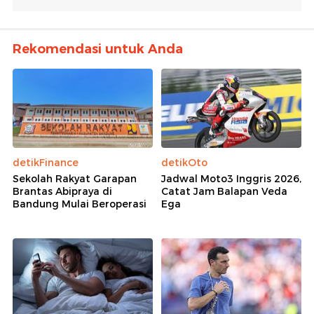
Rekomendasi untuk Anda
detikFinance
detikOto
Sekolah Rakyat Garapan
Jadwal Moto3 Inggris 2026,
Brantas Abipraya di
Catat Jam Balapan Veda
Bandung Mulai Beroperasi
Ega