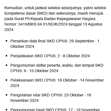
Kemudian, untuk jadwal seleksi selanjutnya, yakni seleksi
kompetensi dasar (SKD) dan seterusnya, masih merujuk
pada Surat Plt Kepala Badan Kepegawaian Negara
Nomor: 5419/BKS.04.01/SD/K/2024 tanggal 13 Agustus
2024:
Penarikan data final SKD CPNS: 29 September - 1
Oktober 2024
Penjadwalan SKD CPNS: 2 - 8 Oktober 2024
Pengumuman daftar peserta, waktu, dan tempat SKD
CPNS: 9 - 15 Oktober 2024
Pelaksanaan SKD CPNS: 16 Oktober - 14 November
2024
Pengolahan nilai SKD CPNS: 23 Oktober - 16
November 2024
Pengumuman hasil SKD CPNS: 17 - 19 November