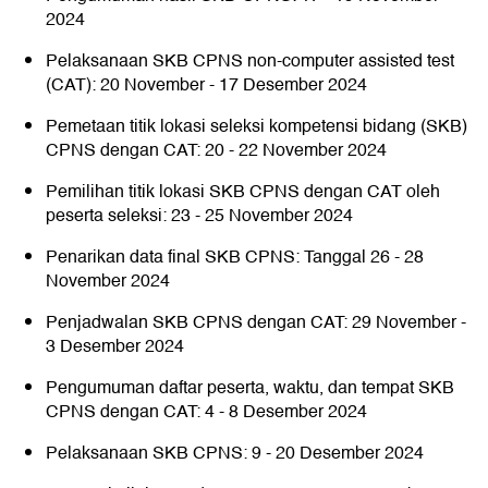
2024
Pelaksanaan SKB CPNS non-computer assisted test
(CAT): 20 November - 17 Desember 2024
Pemetaan titik lokasi seleksi kompetensi bidang (SKB)
CPNS dengan CAT: 20 - 22 November 2024
Pemilihan titik lokasi SKB CPNS dengan CAT oleh
peserta seleksi: 23 - 25 November 2024
Penarikan data final SKB CPNS: Tanggal 26 - 28
November 2024
Penjadwalan SKB CPNS dengan CAT: 29 November -
3 Desember 2024
Pengumuman daftar peserta, waktu, dan tempat SKB
CPNS dengan CAT: 4 - 8 Desember 2024
Pelaksanaan SKB CPNS: 9 - 20 Desember 2024