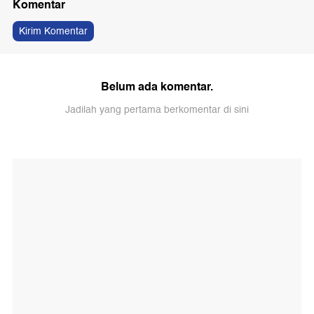
Komentar
Kirim Komentar
Belum ada komentar.
Jadilah yang pertama berkomentar di sini