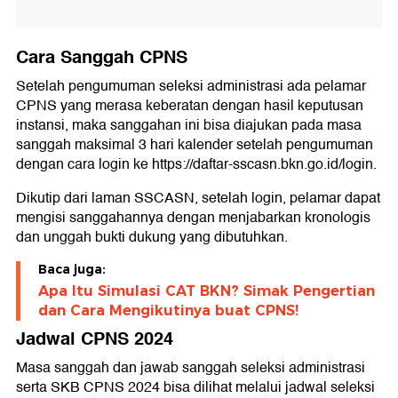
Cara Sanggah CPNS
Setelah pengumuman seleksi administrasi ada pelamar
CPNS yang merasa keberatan dengan hasil keputusan
instansi, maka sanggahan ini bisa diajukan pada masa
sanggah maksimal 3 hari kalender setelah pengumuman
dengan cara login ke https://daftar-sscasn.bkn.go.id/login.
Dikutip dari laman SSCASN, setelah login, pelamar dapat
mengisi sanggahannya dengan menjabarkan kronologis
dan unggah bukti dukung yang dibutuhkan.
Baca juga:
Apa Itu Simulasi CAT BKN? Simak Pengertian
dan Cara Mengikutinya buat CPNS!
Jadwal CPNS 2024
Masa sanggah dan jawab sanggah seleksi administrasi
serta SKB CPNS 2024 bisa dilihat melalui jadwal seleksi