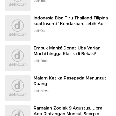
detikInet
Indonesia Bisa Tiru Thailand-Filipina
soal Insentif Kendaraan, Lebih Adil
detikOto
Empuk Manis! Donat Ube Varian
Mochi hingga Klasik di Bekasi!
detikFood
Malam Ketika Pesepeda Menuntut
Ruang
detikNews
Ramalan Zodiak 9 Agustus: Libra
Ada Rintangan Muncul, Scorpio