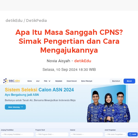
detikEdu
DetikPedia
Apa Itu Masa Sanggah CPNS?
Simak Pengertian dan Cara
Mengajukannya
Novia Aisyah -
detikEdu
Selasa, 10 Sep 2024 18:30 WIB