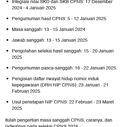
Integrasi nilai SKD dan SKB CPNS: 17 Desember
2024 - 4 Januari 2025
Pengumuman hasil CPNS: 5 - 12 Januari 2025
Masa sanggah: 13 - 15 Januari 2024
Jawab sanggah: 13 - 15 Januari 2025
Pengolahan seleksi hasil sanggah: 15 - 20 Januari
2025
Pengumuman pasca-sanggah: 16 - 22 Januari 2025
Pengisian daftar riwayat hidup nomor induk
kepegawaian (DRH NIP CPNS): 23 Januari - 21
Februari 2025
Usul penetapan NIP CPNS: 22 Februari - 23 Maret
2025.
Itulah pengertian masa sanggah CPNS, caranya, dan
jadwalnya pada seleksi CPNS 2024.