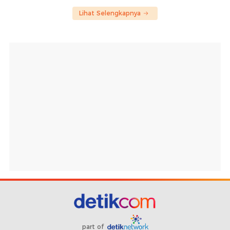
Lihat Selengkapnya
part of