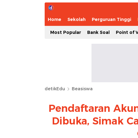
Home
Sekolah
Perguruan Tinggi
Most Popular
Bank Soal
Point of 
detikEdu
Beasiswa
Pendaftaran Akun
Dibuka, Simak Ca