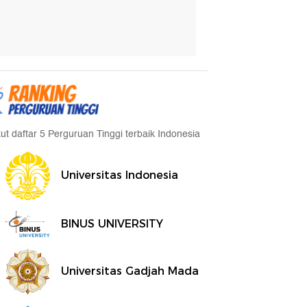
kut daftar 5 Perguruan Tinggi terbaik Indonesia
Universitas Indonesia
BINUS UNIVERSITY
Universitas Gadjah Mada