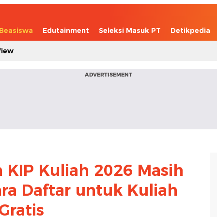
Beasiswa
Edutainment
Seleksi Masuk PT
Detikpedia
View
ADVERTISEMENT
 KIP Kuliah 2026 Masih
ra Daftar untuk Kuliah
Gratis