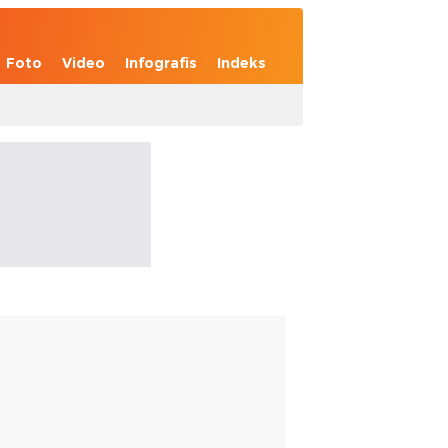
Foto
Video
Infografis
Indeks