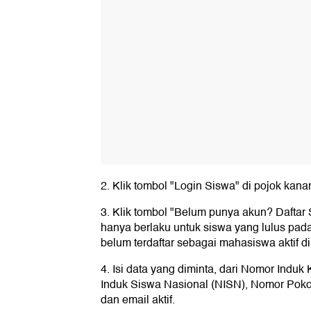
2. Klik tombol "Login Siswa" di pojok kana
3. Klik tombol "Belum punya akun? Daftar
hanya berlaku untuk siswa yang lulus pad
belum terdaftar sebagai mahasiswa aktif di
4. Isi data yang diminta, dari Nomor Ind
Induk Siswa Nasional (NISN), Nomor Pok
dan email aktif.