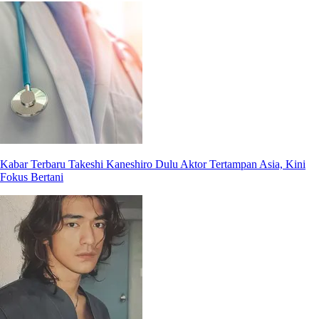
Kabar Terbaru Takeshi Kaneshiro Dulu Aktor Tertampan Asia, Kini
Fokus Bertani