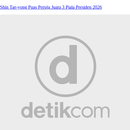
Shin Tae-yong Puas Persija Juara 3 Piala Presiden 2026