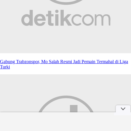
Gabung Trabzonspor, Mo Salah Resmi Jadi Pemain Termahal di Liga
Turki