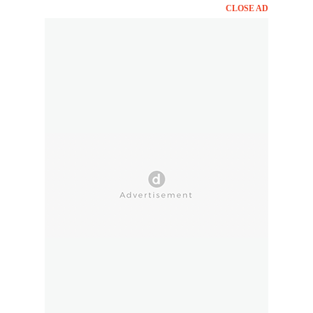
CLOSE AD