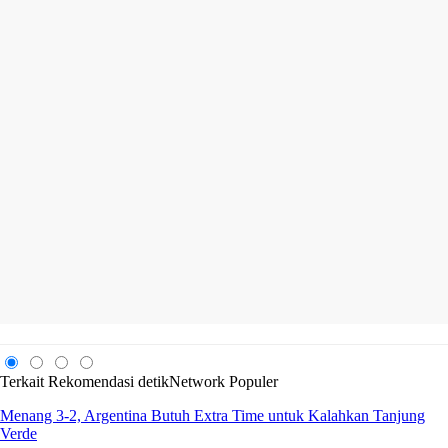
Terkait
Rekomendasi
detikNetwork
Populer
Menang 3-2, Argentina Butuh Extra Time untuk Kalahkan Tanjung
Verde