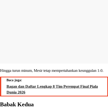
Hingga turun minum, Mesir tetap mempertahankan keunggulan 1-0.
Baca juga:
Bagan dan Daftar Lengkap 8 Tim Perempat Final Piala
Dunia 2026
Babak Kedua