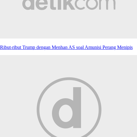
Ribut-ribut Trump dengan Menhan AS soal Amunisi Perang Menipis