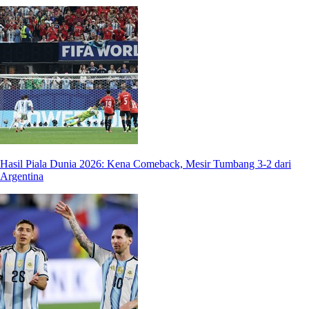
Hasil Piala Dunia 2026: Kena Comeback, Mesir Tumbang 3-2 dari
Argentina