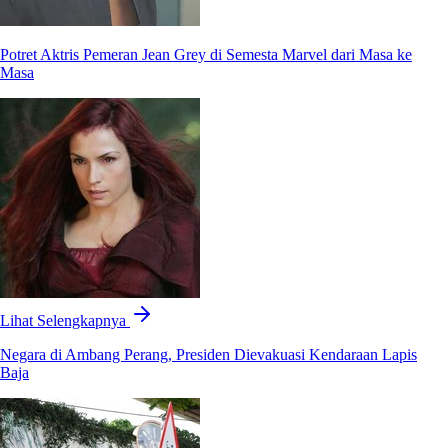
Potret Aktris Pemeran Jean Grey di Semesta Marvel dari Masa ke
Masa
Lihat Selengkapnya
Negara di Ambang Perang, Presiden Dievakuasi Kendaraan Lapis
Baja