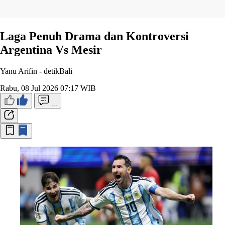
Laga Penuh Drama dan Kontroversi
Argentina Vs Mesir
Yanu Arifin -
detikBali
Rabu, 08 Jul 2026 07:17 WIB
...