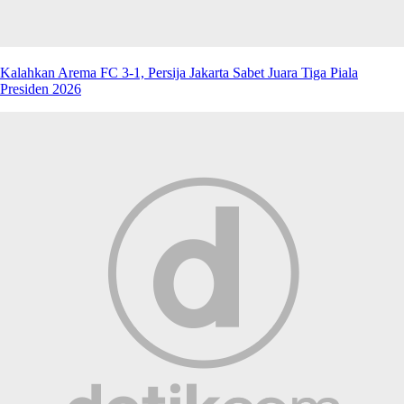
Kalahkan Arema FC 3-1, Persija Jakarta Sabet Juara Tiga Piala
Presiden 2026