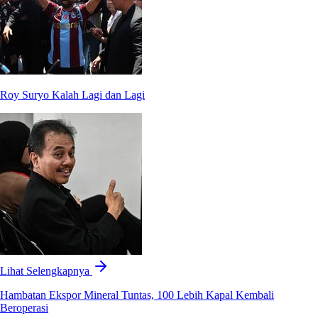
Roy Suryo Kalah Lagi dan Lagi
Lihat Selengkapnya
Hambatan Ekspor Mineral Tuntas, 100 Lebih Kapal Kembali
Beroperasi