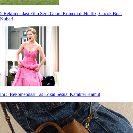
5 Rekomendasi Film Seru Genre Komedi di Netflix, Cocok Buat
Nobar!
Ini 5 Rekomendasi Tas Lokal Sesuai Karakter Kamu!