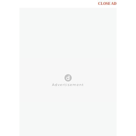
CLOSE AD