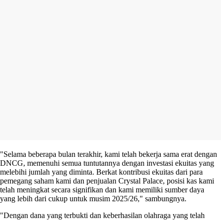
"Selama beberapa bulan terakhir, kami telah bekerja sama erat dengan
DNCG, memenuhi semua tuntutannya dengan investasi ekuitas yang
melebihi jumlah yang diminta. Berkat kontribusi ekuitas dari para
pemegang saham kami dan penjualan Crystal Palace, posisi kas kami
telah meningkat secara signifikan dan kami memiliki sumber daya
yang lebih dari cukup untuk musim 2025/26," sambungnya.
"Dengan dana yang terbukti dan keberhasilan olahraga yang telah