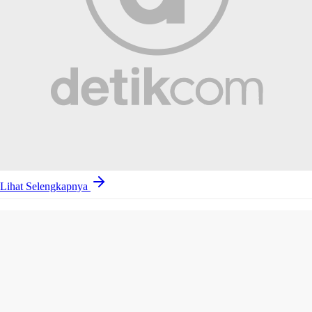
Lihat Selengkapnya