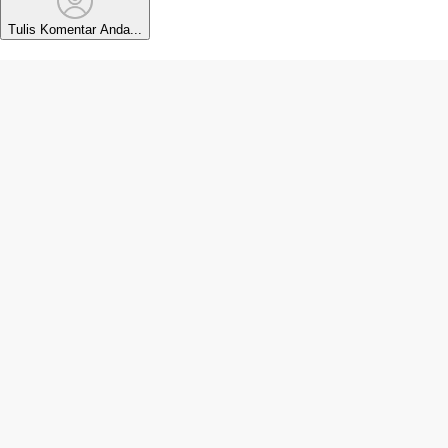
Tulis Komentar Anda...