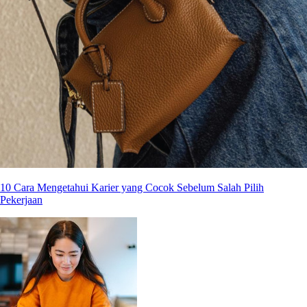
10 Cara Mengetahui Karier yang Cocok Sebelum Salah Pilih
Pekerjaan