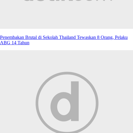
Penembakan Brutal di Sekolah Thailand Tewaskan 8 Orang, Pelaku
ABG 14 Tahun