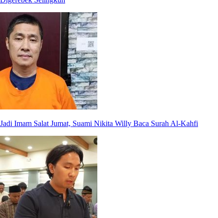
Jadi Imam Salat Jumat, Suami Nikita Willy Baca Surah Al-Kahfi