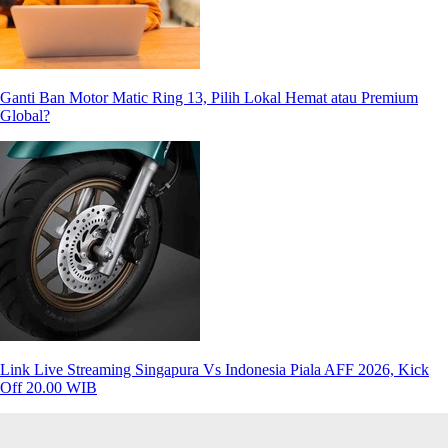
Ganti Ban Motor Matic Ring 13, Pilih Lokal Hemat atau Premium
Global?
Link Live Streaming Singapura Vs Indonesia Piala AFF 2026, Kick
Off 20.00 WIB