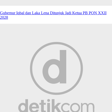
Gubernur Iqbal dan Laka Lena Ditunjuk Jadi Ketua PB PON XXII
2028