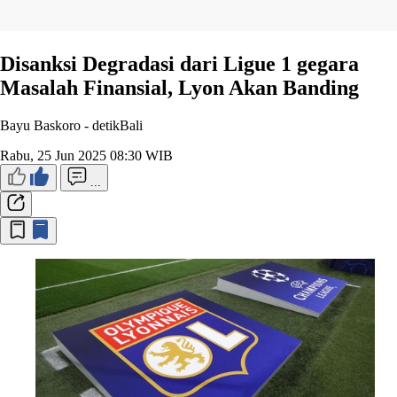
Disanksi Degradasi dari Ligue 1 gegara
Masalah Finansial, Lyon Akan Banding
Bayu Baskoro -
detikBali
Rabu, 25 Jun 2025 08:30 WIB
...