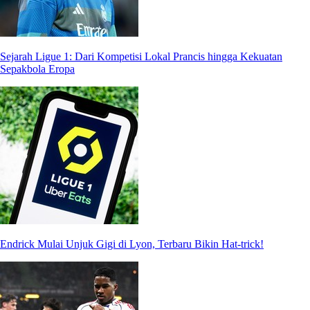
Sejarah Ligue 1: Dari Kompetisi Lokal Prancis hingga Kekuatan
Sepakbola Eropa
Endrick Mulai Unjuk Gigi di Lyon, Terbaru Bikin Hat-trick!