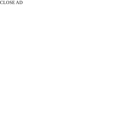
CLOSE AD