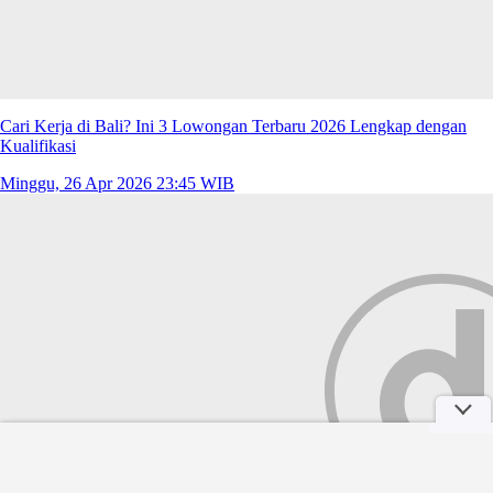
Cari Kerja di Bali? Ini 3 Lowongan Terbaru 2026 Lengkap dengan
Kualifikasi
Minggu, 26 Apr 2026 23:45 WIB