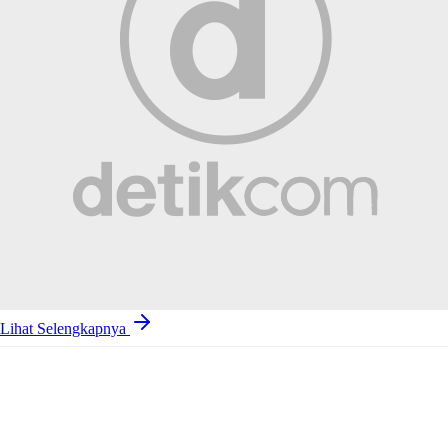
Lihat Selengkapnya