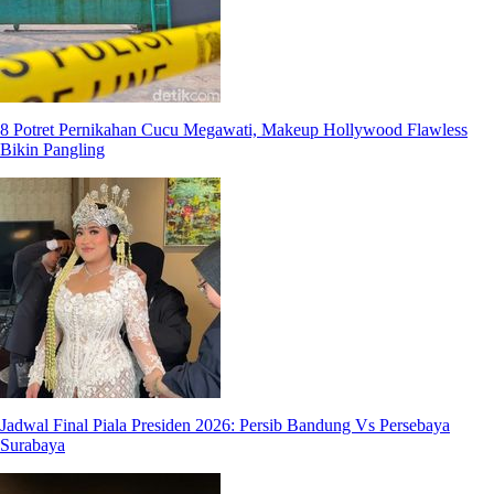
8 Potret Pernikahan Cucu Megawati, Makeup Hollywood Flawless
Bikin Pangling
Jadwal Final Piala Presiden 2026: Persib Bandung Vs Persebaya
Surabaya