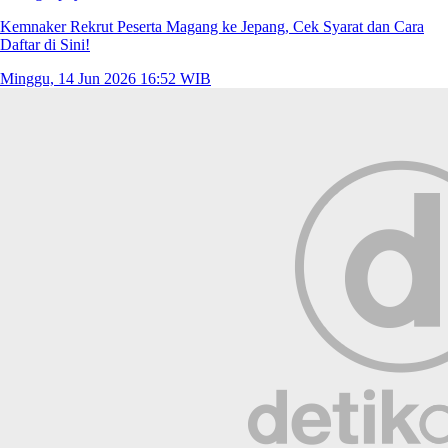
Kemnaker Rekrut Peserta Magang ke Jepang, Cek Syarat dan Cara
Daftar di Sini!
Minggu, 14 Jun 2026 16:52 WIB