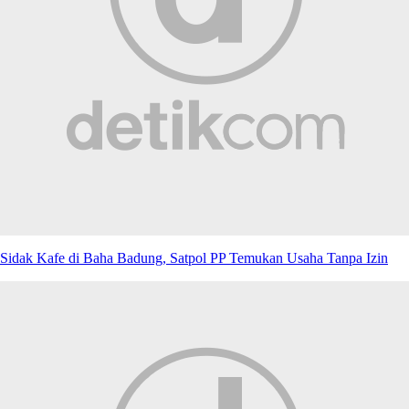
Sidak Kafe di Baha Badung, Satpol PP Temukan Usaha Tanpa Izin