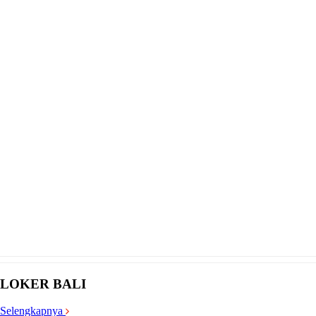
LOKER BALI
Selengkapnya