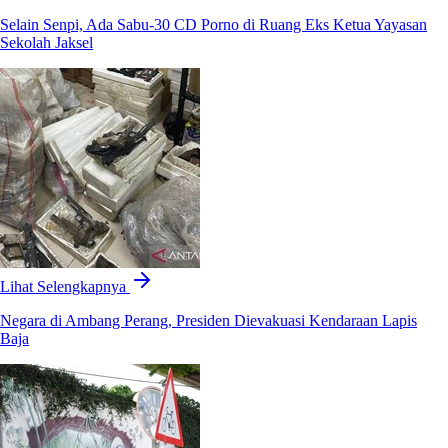
Selain Senpi, Ada Sabu-30 CD Porno di Ruang Eks Ketua Yayasan
Sekolah Jaksel
Lihat Selengkapnya
Negara di Ambang Perang, Presiden Dievakuasi Kendaraan Lapis
Baja