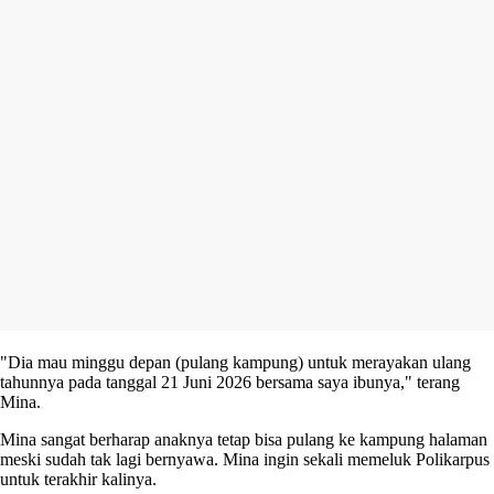
"Dia mau minggu depan (pulang kampung) untuk merayakan ulang
tahunnya pada tanggal 21 Juni 2026 bersama saya ibunya," terang
Mina.
Mina sangat berharap anaknya tetap bisa pulang ke kampung halaman
meski sudah tak lagi bernyawa. Mina ingin sekali memeluk Polikarpus
untuk terakhir kalinya.