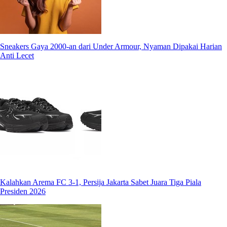
Sneakers Gaya 2000-an dari Under Armour, Nyaman Dipakai Harian
Anti Lecet
Kalahkan Arema FC 3-1, Persija Jakarta Sabet Juara Tiga Piala
Presiden 2026