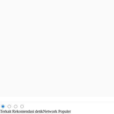
Terkait
Rekomendasi
detikNetwork
Populer