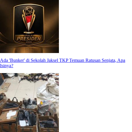
Ada 'Bunker' di Sekolah Jaksel TKP Temuan Ratusan Senjata, Apa
Isinya?