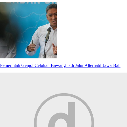
Pemerintah Genjot Celukan Bawang Jadi Jalur Alternatif Jawa-Bali