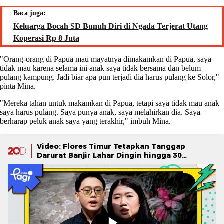
Baca juga:
Keluarga Bocah SD Bunuh Diri di Ngada Terjerat Utang
Koperasi Rp 8 Juta
"Orang-orang di Papua mau mayatnya dimakamkan di Papua, saya
tidak mau karena selama ini anak saya tidak bersama dan belum
pulang kampung. Jadi biar apa pun terjadi dia harus pulang ke Solor,"
pinta Mina.
"Mereka tahan untuk makamkan di Papua, tetapi saya tidak mau anak
saya harus pulang. Saya punya anak, saya melahirkan dia. Saya
berharap peluk anak saya yang terakhir," imbuh Mina.
Video: Flores Timur Tetapkan Tanggap
Darurat Banjir Lahar Dingin hingga 30
Desember