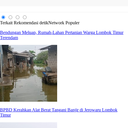
Terkait
Rekomendasi
detikNetwork
Populer
Bendungan Meluap, Rumah-Lahan Pertanian Warga Lombok Timur
Terendam
BPBD Kerahkan Alat Berat Tangani Banjir di Jerowaru Lombok
Timur