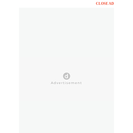
CLOSE AD