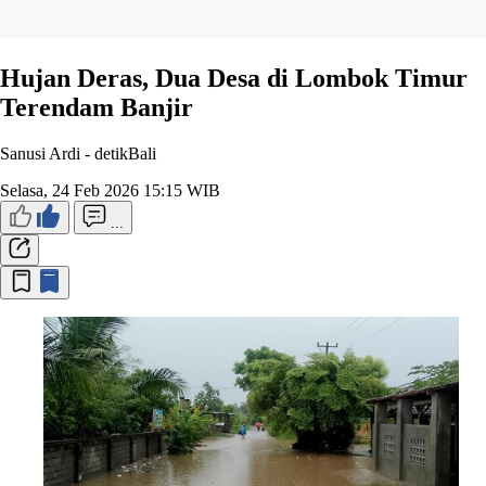
Hujan Deras, Dua Desa di Lombok Timur
Terendam Banjir
Sanusi Ardi -
detikBali
Selasa, 24 Feb 2026 15:15 WIB
...