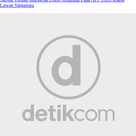
Lawan Singapura