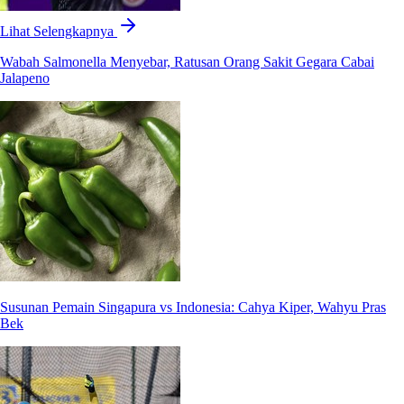
Lihat Selengkapnya
Wabah Salmonella Menyebar, Ratusan Orang Sakit Gegara Cabai
Jalapeno
Susunan Pemain Singapura vs Indonesia: Cahya Kiper, Wahyu Pras
Bek