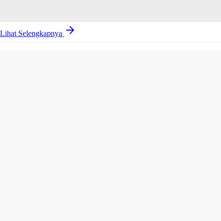
Lihat Selengkapnya