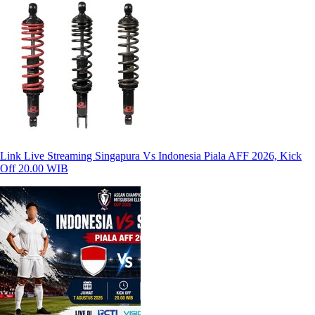
Link Live Streaming Singapura Vs Indonesia Piala AFF 2026, Kick
Off 20.00 WIB