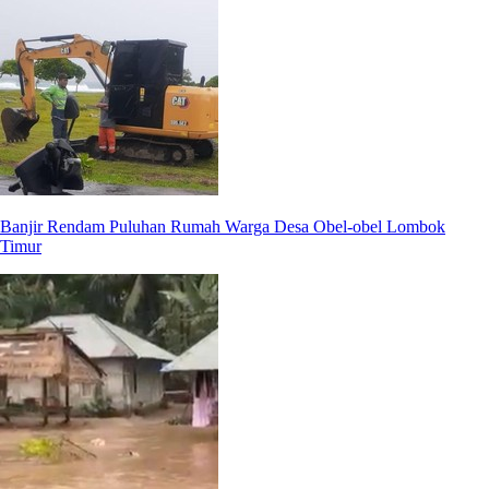
Banjir Rendam Puluhan Rumah Warga Desa Obel-obel Lombok
Timur