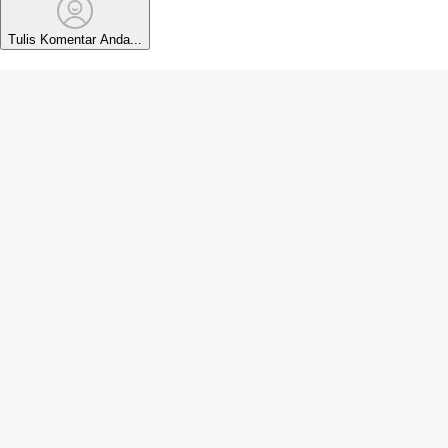
Tulis Komentar Anda...