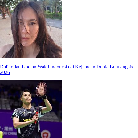
Daftar dan Undian Wakil Indonesia di Kejuaraan Dunia Bulutangkis
2026