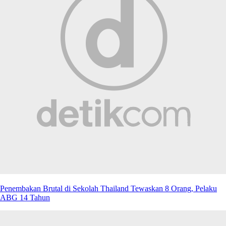
Penembakan Brutal di Sekolah Thailand Tewaskan 8 Orang, Pelaku
ABG 14 Tahun