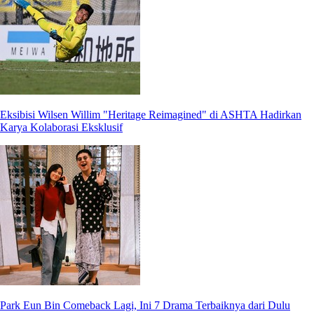
Eksibisi Wilsen Willim "Heritage Reimagined" di ASHTA Hadirkan
Karya Kolaborasi Eksklusif
Park Eun Bin Comeback Lagi, Ini 7 Drama Terbaiknya dari Dulu