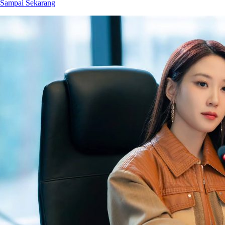
Sampai Sekarang