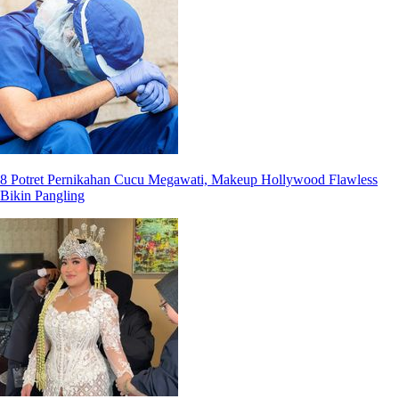
8 Potret Pernikahan Cucu Megawati, Makeup Hollywood Flawless
Bikin Pangling