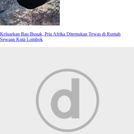
Keluarkan Bau Busuk, Pria Afrika Ditemukan Tewas di Rumah
Sewaan Kuta Lombok