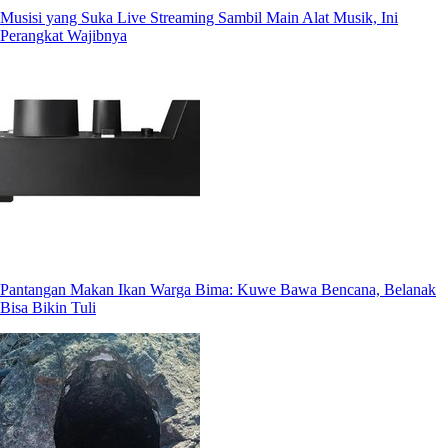
Musisi yang Suka Live Streaming Sambil Main Alat Musik, Ini
Perangkat Wajibnya
Pantangan Makan Ikan Warga Bima: Kuwe Bawa Bencana, Belanak
Bisa Bikin Tuli