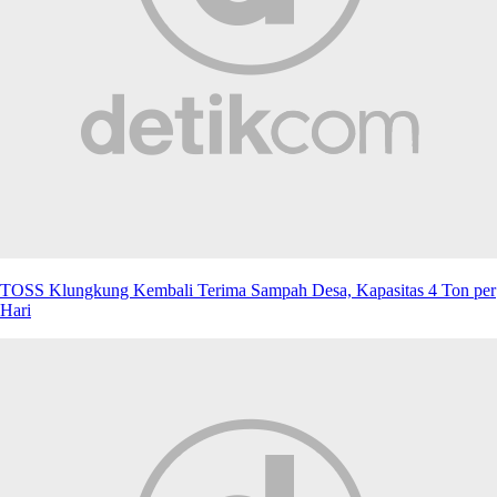
TOSS Klungkung Kembali Terima Sampah Desa, Kapasitas 4 Ton per
Hari