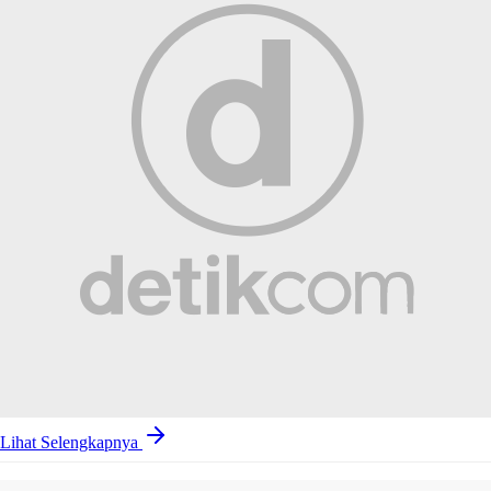
Lihat Selengkapnya