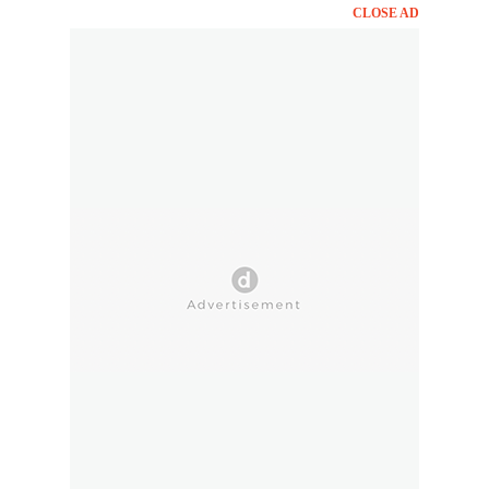
CLOSE AD