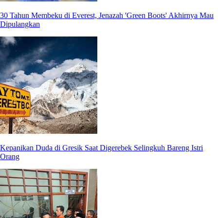
30 Tahun Membeku di Everest, Jenazah 'Green Boots' Akhirnya Mau
Dipulangkan
Kepanikan Duda di Gresik Saat Digerebek Selingkuh Bareng Istri
Orang