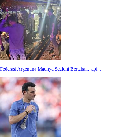
Federasi Argentina Maunya Scaloni Bertahan, tapi...