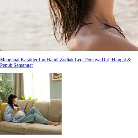
Mengenal Karakter Ibu Hamil Zodiak Leo, Percaya Diri, Hangat &
Penuh Semangat