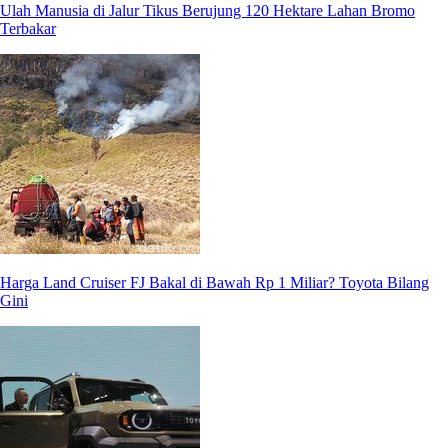
Ulah Manusia di Jalur Tikus Berujung 120 Hektare Lahan Bromo
Terbakar
Harga Land Cruiser FJ Bakal di Bawah Rp 1 Miliar? Toyota Bilang
Gini