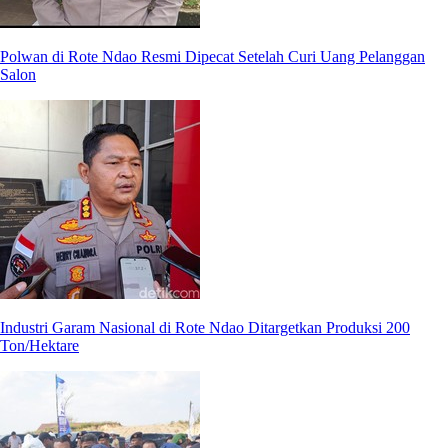
Polwan di Rote Ndao Resmi Dipecat Setelah Curi Uang Pelanggan
Salon
Industri Garam Nasional di Rote Ndao Ditargetkan Produksi 200
Ton/Hektare