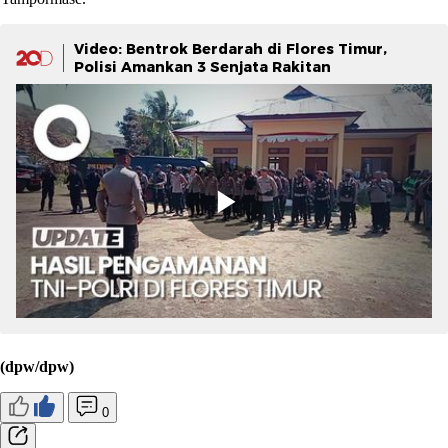
Video: Bentrok Berdarah di Flores Timur,
Polisi Amankan 3 Senjata Rakitan
(dpw/dpw)
0