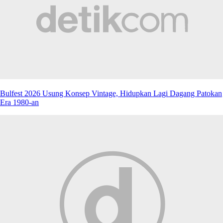
Bulfest 2026 Usung Konsep Vintage, Hidupkan Lagi Dagang Patokan
Era 1980-an