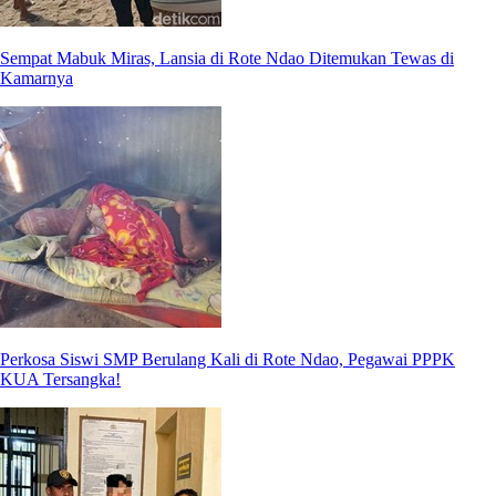
Sempat Mabuk Miras, Lansia di Rote Ndao Ditemukan Tewas di
Kamarnya
Perkosa Siswi SMP Berulang Kali di Rote Ndao, Pegawai PPPK
KUA Tersangka!