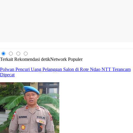
Terkait
Rekomendasi
detikNetwork
Populer
Polwan Pencuri Uang Pelanggan Salon di Rote Ndao NTT Terancam
Dipecat