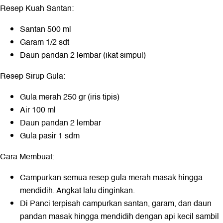
Resep Kuah Santan:
Santan 500 ml
Garam 1/2 sdt
Daun pandan 2 lembar (ikat simpul)
Resep Sirup Gula:
Gula merah 250 gr (iris tipis)
Air 100 ml
Daun pandan 2 lembar
Gula pasir 1 sdm
Cara Membuat:
Campurkan semua resep gula merah masak hingga
mendidih. Angkat lalu dinginkan.
Di Panci terpisah campurkan santan, garam, dan daun
pandan masak hingga mendidih dengan api kecil sambil