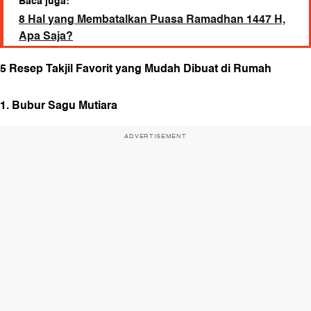
Baca juga:
8 Hal yang Membatalkan Puasa Ramadhan 1447 H,
Apa Saja?
5 Resep Takjil Favorit yang Mudah Dibuat di Rumah
1. Bubur Sagu Mutiara
ADVERTISEMENT