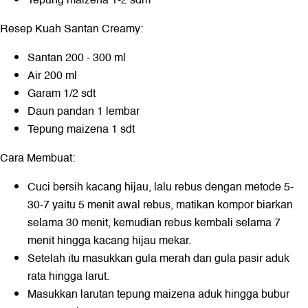
Resep Kuah Santan Creamy:
Santan 200 - 300 ml
Air 200 ml
Garam 1/2 sdt
Daun pandan 1 lembar
Tepung maizena 1 sdt
Cara Membuat:
Cuci bersih kacang hijau, lalu rebus dengan metode 5-
30-7 yaitu 5 menit awal rebus, matikan kompor biarkan
selama 30 menit, kemudian rebus kembali selama 7
menit hingga kacang hijau mekar.
Setelah itu masukkan gula merah dan gula pasir aduk
rata hingga larut.
Masukkan larutan tepung maizena aduk hingga bubur