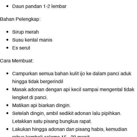
Daun pandan 1-2 lembar
Bahan Pelengkap:
Sirup merah
Susu kental manis
Es serut
Cara Membuat:
Campurkan semua bahan kulit ijo ke dalam panci aduk
hingga tidak bergerindil
Masak adonan dengan api kecil sampai mengental tidak
lengket di panci.
Matikan api biarkan dingin.
Setelah dingin, ambil sedikit adonan lalu pipihkan.
Letakkan satu pisang bungkus rapat.
Lakukan hingga adonan dan pisang habis, kemudian