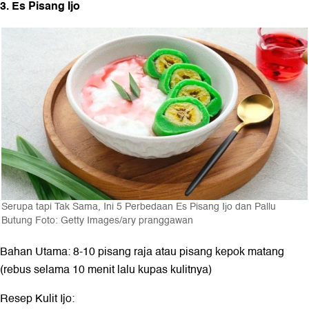
3. Es Pisang Ijo
Serupa tapi Tak Sama, Ini 5 Perbedaan Es Pisang Ijo dan Pallu
Butung Foto: Getty Images/ary pranggawan
Bahan Utama: 8-10 pisang raja atau pisang kepok matang
(rebus selama 10 menit lalu kupas kulitnya)
Resep Kulit Ijo: