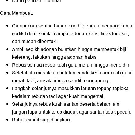
Daun pandan 1 lembar
Cara Membuat:
Campurkan semua bahan candil dengan menuangkan air
sedikit demi sedikit sampai adonan kalis, tidak lengket,
dan mudah dibentuk.
Ambil sedikit adonan bulatkan hingga membentuk biji
kelereng, lakukan hingga adonan habis.
Rebus semua resep kuah gula merah hingga mendidih.
Setelah itu masukkan bulatan candil kedalam kuah gula
merah tadi, amsak hingga candil mengapung.
Langkah selanjutnya masukkan larutan tepung tapioka
kedalam rebutan tadi agar kuah mengental.
Selanjutnya rebus kuah santan beserta bahan lain
jangan lupa untuk terus diaduk agar santan tidak pecah.
Bubur candil siap disajikan.