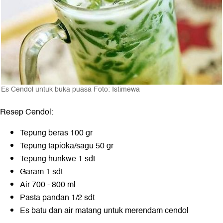
Es Cendol untuk buka puasa Foto: Istimewa
Resep Cendol:
Tepung beras 100 gr
Tepung tapioka/sagu 50 gr
Tepung hunkwe 1 sdt
Garam 1 sdt
Air 700 - 800 ml
Pasta pandan 1/2 sdt
Es batu dan air matang untuk merendam cendol