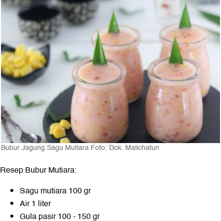
Bubur Jagung Sagu Mutiara Foto: Dok. Malichatun
Resep Bubur Mutiara:
Sagu mutiara 100 gr
Air 1 liter
Gula pasir 100 - 150 gr