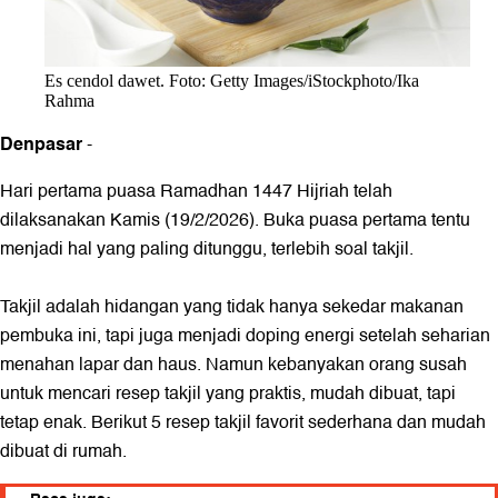
Es cendol dawet. Foto: Getty Images/iStockphoto/Ika
Rahma
Denpasar
-
Hari pertama puasa Ramadhan 1447 Hijriah telah
dilaksanakan Kamis (19/2/2026). Buka puasa pertama tentu
menjadi hal yang paling ditunggu, terlebih soal takjil.
Takjil adalah hidangan yang tidak hanya sekedar makanan
pembuka ini, tapi juga menjadi doping energi setelah seharian
menahan lapar dan haus. Namun kebanyakan orang susah
untuk mencari resep takjil yang praktis, mudah dibuat, tapi
tetap enak. Berikut 5 resep takjil favorit sederhana dan mudah
dibuat di rumah.