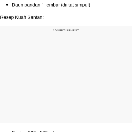
Daun pandan 1 lembar (diikat simpul)
Resep Kuah Santan:
ADVERTISEMENT