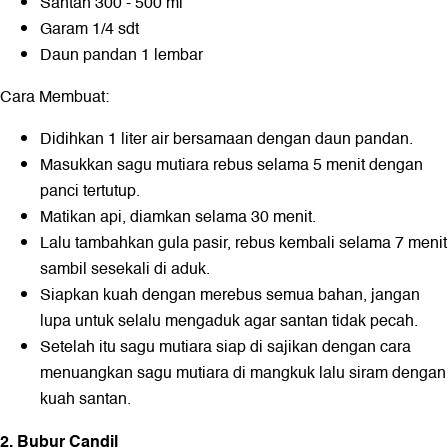
Santan 300 - 500 ml
Garam 1/4 sdt
Daun pandan 1 lembar
Cara Membuat:
Didihkan 1 liter air bersamaan dengan daun pandan.
Masukkan sagu mutiara rebus selama 5 menit dengan
panci tertutup.
Matikan api, diamkan selama 30 menit.
Lalu tambahkan gula pasir, rebus kembali selama 7 menit
sambil sesekali di aduk.
Siapkan kuah dengan merebus semua bahan, jangan
lupa untuk selalu mengaduk agar santan tidak pecah.
Setelah itu sagu mutiara siap di sajikan dengan cara
menuangkan sagu mutiara di mangkuk lalu siram dengan
kuah santan.
2. Bubur Candil