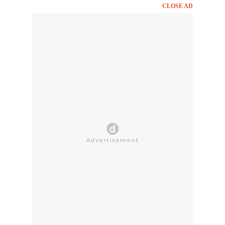
CLOSE AD