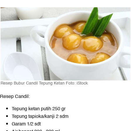
Resep Bubur Candil Tepung Ketan Foto: iStock
Resep Candil:
Tepung ketan putih 250 gr
Tepung tapioka/kanji 2 sdm
Garam 1/2 sdt