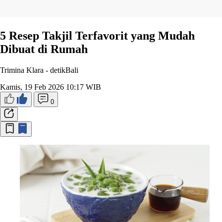
5 Resep Takjil Terfavorit yang Mudah
Dibuat di Rumah
Trimina Klara -
detikBali
Kamis, 19 Feb 2026 10:17 WIB
0