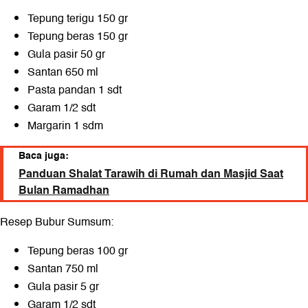
Tepung terigu 150 gr
Tepung beras 150 gr
Gula pasir 50 gr
Santan 650 ml
Pasta pandan 1 sdt
Garam 1/2 sdt
Margarin 1 sdm
Baca juga:
Panduan Shalat Tarawih di Rumah dan Masjid Saat
Bulan Ramadhan
Resep Bubur Sumsum:
Tepung beras 100 gr
Santan 750 ml
Gula pasir 5 gr
Garam 1/2 sdt