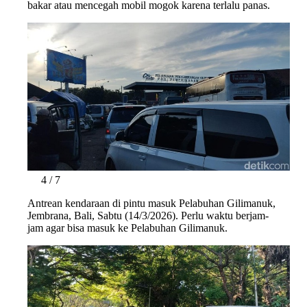
bakar atau mencegah mobil mogok karena terlalu panas.
4 / 7
Antrean kendaraan di pintu masuk Pelabuhan Gilimanuk,
Jembrana, Bali, Sabtu (14/3/2026). Perlu waktu berjam-
jam agar bisa masuk ke Pelabuhan Gilimanuk.