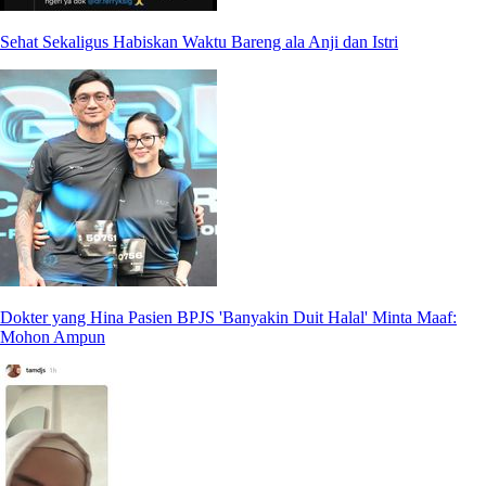
Sehat Sekaligus Habiskan Waktu Bareng ala Anji dan Istri
Dokter yang Hina Pasien BPJS 'Banyakin Duit Halal' Minta Maaf:
Mohon Ampun