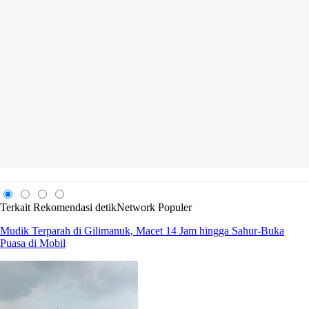
Terkait
Rekomendasi
detikNetwork
Populer
Mudik Terparah di Gilimanuk, Macet 14 Jam hingga Sahur-Buka
Puasa di Mobil