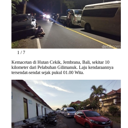
1 / 7
Kemacetan di Hutan Cekik, Jembrana, Bali, sekitar 10
kilometer dari Pelabuhan Gilimanuk. Laju kendaraannya
tersendat-sendat sejak pukul 01.00 Wita.