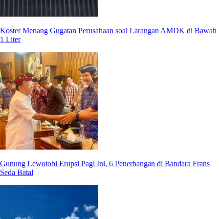
Koster Menang Gugatan Perusahaan soal Larangan AMDK di Bawah
1 Liter
Gunung Lewotobi Erupsi Pagi Ini, 6 Penerbangan di Bandara Frans
Seda Batal