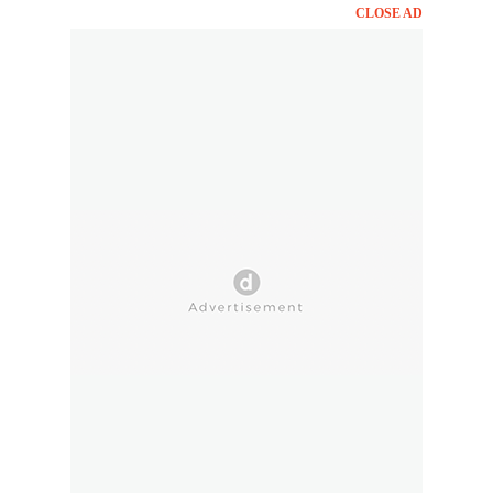
CLOSE AD