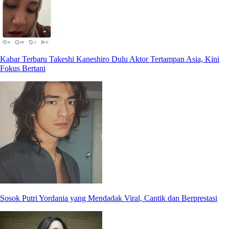
Kabar Terbaru Takeshi Kaneshiro Dulu Aktor Tertampan Asia, Kini
Fokus Bertani
Sosok Putri Yordania yang Mendadak Viral, Cantik dan Berprestasi