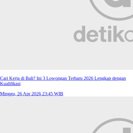
Cari Kerja di Bali? Ini 3 Lowongan Terbaru 2026 Lengkap dengan
Kualifikasi
Minggu, 26 Apr 2026 23:45 WIB