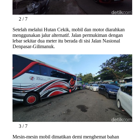
2 / 7
Setelah melalui Hutan Cekik, mobil dan motor diarahkan
menggunakan jalur alternatif. Jalan permukiman dengan
lebar sekitar dua meter itu berada di sisi Jalan Nasional
Denpasar-Gilimanuk.
3 / 7
Mesin-mesin mobil dimatikan demi menghemat bahan