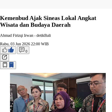
Kemenbud Ajak Sineas Lokal Angkat
Wisata dan Budaya Daerah
Ahmad Firizqi Irwan -
detikBali
Rabu, 03 Jun 2026 22:00 WIB
0