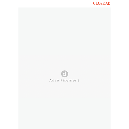
CLOSE AD