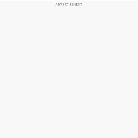
ADVERTISEMENT