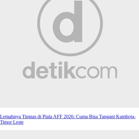
Lemahnya Timnas di Piala AFF 2026: Cuma Bisa Tangani Kamboja-
Timor Leste