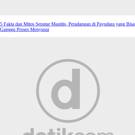
5 Fakta dan Mitos Seputar Mastitis, Peradangan di Payudara yang Bisa
Ganggu Proses Menyusui