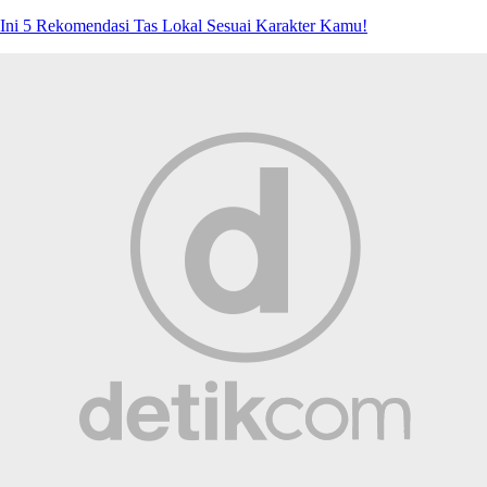
Ini 5 Rekomendasi Tas Lokal Sesuai Karakter Kamu!