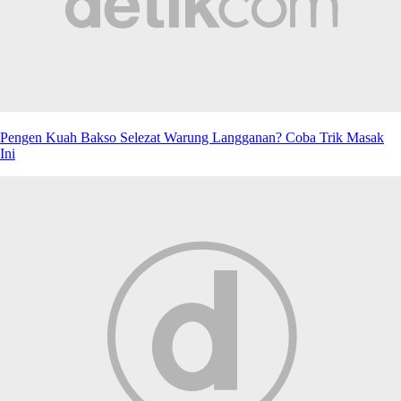
Pengen Kuah Bakso Selezat Warung Langganan? Coba Trik Masak
Ini