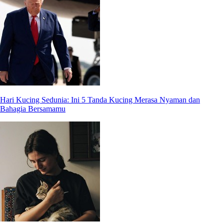
Hari Kucing Sedunia: Ini 5 Tanda Kucing Merasa Nyaman dan
Bahagia Bersamamu