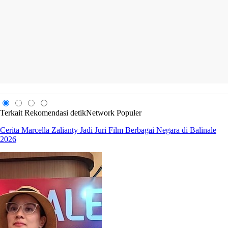
Terkait
Rekomendasi
detikNetwork
Populer
Cerita Marcella Zalianty Jadi Juri Film Berbagai Negara di Balinale
2026