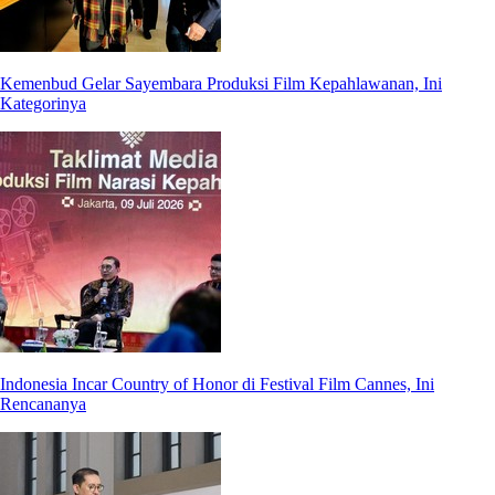
Kemenbud Gelar Sayembara Produksi Film Kepahlawanan, Ini
Kategorinya
Indonesia Incar Country of Honor di Festival Film Cannes, Ini
Rencananya