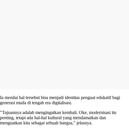
Ia menilai hal tersebut bisa menjadi identitas penguat edukatif bagi
generasi muda di tengah era digitalisasi.
"Tujuannya adalah mengingatkan kembali. Oke, modernisasi itu
penting, tetapi ada hal-hal kultural yang mendamaikan dan
menguatkan kita sebagai sebuah bangsa," jelasnya.