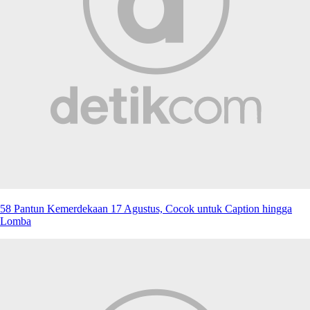
58 Pantun Kemerdekaan 17 Agustus, Cocok untuk Caption hingga
Lomba