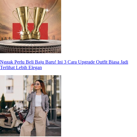
Nggak Perlu Beli Baju Baru! Ini 3 Cara Upgrade Outfit Biasa Jadi
Terlihat Lebih Elegan