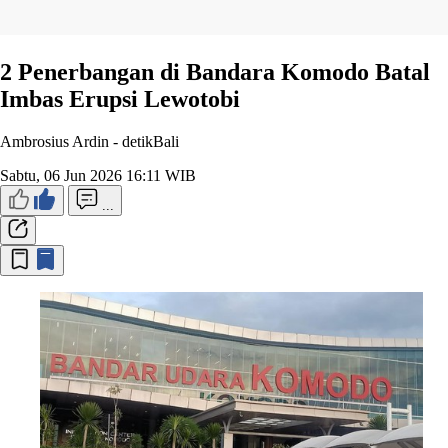
2 Penerbangan di Bandara Komodo Batal
Imbas Erupsi Lewotobi
Ambrosius Ardin -
detikBali
Sabtu, 06 Jun 2026 16:11 WIB
...