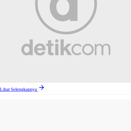
Lihat Selengkapnya