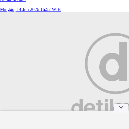
Minggu, 14 Jun 2026 16:52 WIB