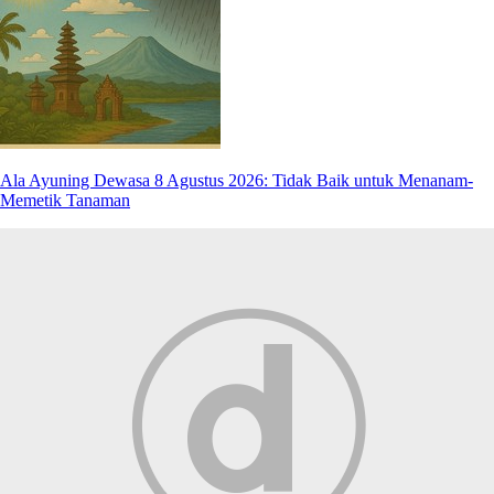
Ala Ayuning Dewasa 8 Agustus 2026: Tidak Baik untuk Menanam-
Memetik Tanaman