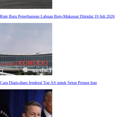
Rute Baru Penerbangan Labuan Bajo-Makassar Dimulai 19 Juli 2026
Cara Diam-diam Jenderal Top AS untuk Setop Perang Iran