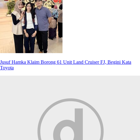
Jusuf Hamka Klaim Borong 61 Unit Land Cruiser FJ, Begini Kata
Toyota