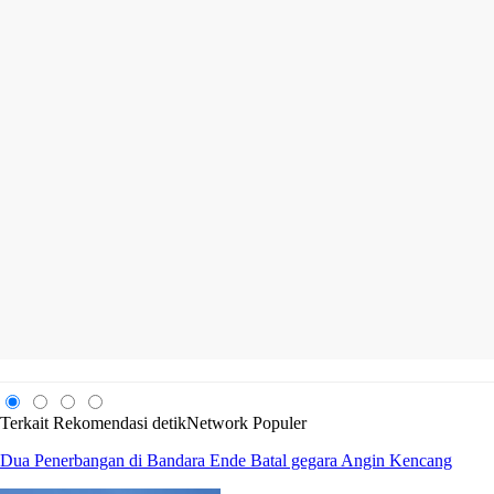
Terkait
Rekomendasi
detikNetwork
Populer
Dua Penerbangan di Bandara Ende Batal gegara Angin Kencang