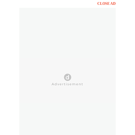
CLOSE AD