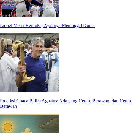
Lionel Messi Berduka, Ayahnya Meninggal Dunia
Prediksi Cuaca Bali 9 Agustus: Ada yang Cerah, Berawan, dan Cerah
Berawan