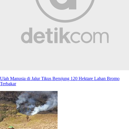
Ulah Manusia di Jalur Tikus Berujung 120 Hektare Lahan Bromo
Terbakar