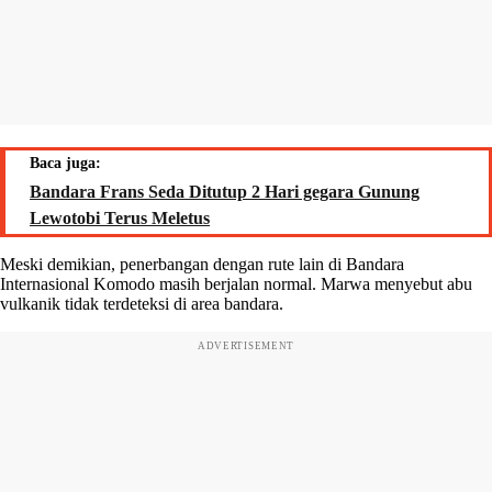
Baca juga:
Bandara Frans Seda Ditutup 2 Hari gegara Gunung
Lewotobi Terus Meletus
Meski demikian, penerbangan dengan rute lain di Bandara
Internasional Komodo masih berjalan normal. Marwa menyebut abu
vulkanik tidak terdeteksi di area bandara.
ADVERTISEMENT