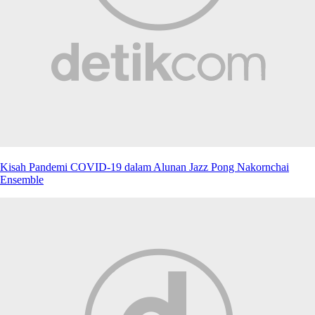
Kisah Pandemi COVID-19 dalam Alunan Jazz Pong Nakornchai
Ensemble