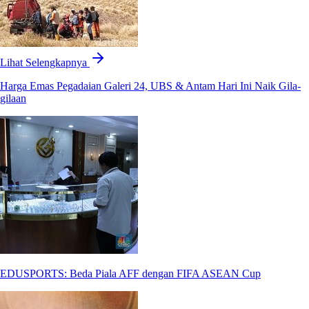
Lihat Selengkapnya
Harga Emas Pegadaian Galeri 24, UBS & Antam Hari Ini Naik Gila-
gilaan
EDUSPORTS: Beda Piala AFF dengan FIFA ASEAN Cup