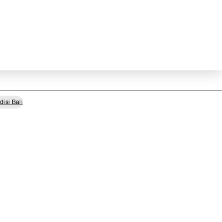
disi Bali