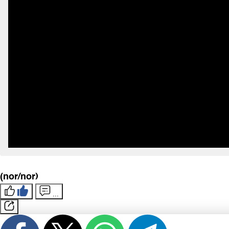
(nor/nor)
...