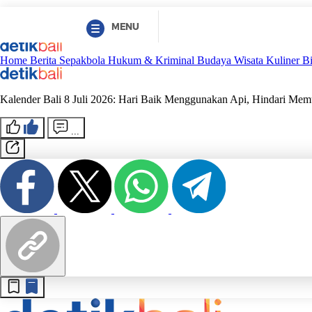
MENU
Home
Berita
Sepakbola
Hukum & Kriminal
Budaya
Wisata
Kuliner
B
Kalender Bali 8 Juli 2026: Hari Baik Menggunakan Api, Hindari Mem
...