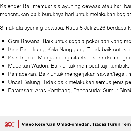
Kalender Bali memuat ala ayuning dewasa atau hari ba
menentukan baik buruknya hari untuk melakukan kegiata
Simak ala ayuning dewasa, Rabu 8 Juli 2026 berdasarka
Geni Rawana. Baik untuk segala pekerjaan yang me
Kala Bangkung, Kala Nanggung. Tidak baik untuk mu
Kala Ingsor. Mengandung sifat/tanda-tanda menge
Macekan Wadon. Baik untuk membuat taji, tumbak, k
Pamacekan. Baik untuk mengerjakan sawah/tegal, 
Uncal Balung. Tidak baik melakukan semua jenis pe
Pararasan: Aras Kembang, Pancasuda: Sumur Sinaba,
Video Keseruan Omed-omedan, Tradisi Turun Temu