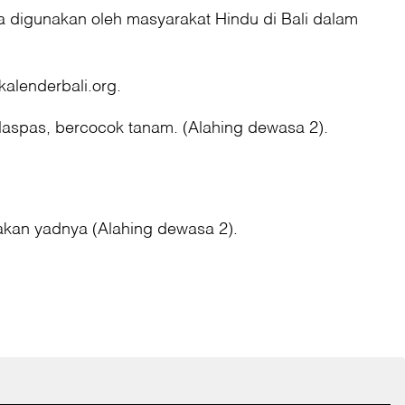
a digunakan oleh masyarakat Hindu di Bali dalam
kalenderbali.org.
aspas, bercocok tanam. (Alahing dewasa 2).
kan yadnya (Alahing dewasa 2).