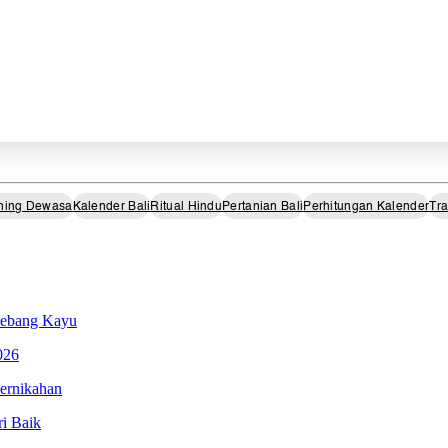
uning Dewasa
Kalender Bali
Ritual Hindu
Pertanian Bali
Perhitungan Kalender
Tra
enebang Kayu
026
Pernikahan
ri Baik