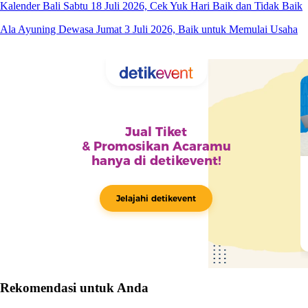
Kalender Bali Sabtu 18 Juli 2026, Cek Yuk Hari Baik dan Tidak Baik
Ala Ayuning Dewasa Jumat 3 Juli 2026, Baik untuk Memulai Usaha
Rekomendasi untuk Anda