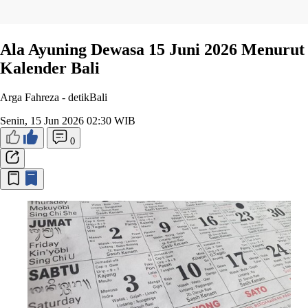
Ala Ayuning Dewasa 15 Juni 2026 Menurut
Kalender Bali
Arga Fahreza -
detikBali
Senin, 15 Jun 2026 02:30 WIB
0