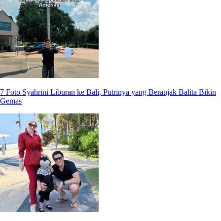
7 Foto Syahrini Liburan ke Bali, Putrinya yang Beranjak Balita Bikin
Gemas