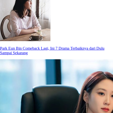
Park Eun Bin Comeback Lagi, Ini 7 Drama Terbaiknya dari Dulu
Sampai Sekarang