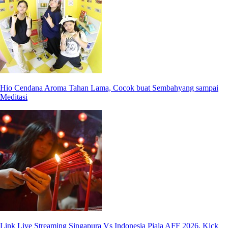
Hio Cendana Aroma Tahan Lama, Cocok buat Sembahyang sampai
Meditasi
Link Live Streaming Singapura Vs Indonesia Piala AFF 2026, Kick