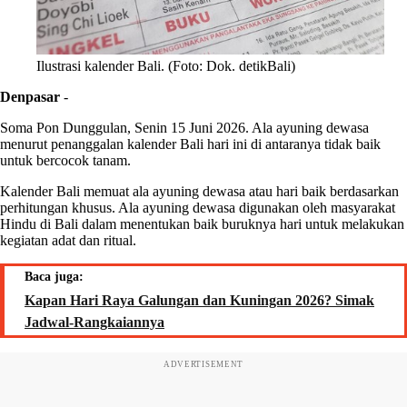
Ilustrasi kalender Bali. (Foto: Dok. detikBali)
Denpasar
-
Soma Pon Dunggulan, Senin 15 Juni 2026. Ala ayuning dewasa
menurut penanggalan kalender Bali hari ini di antaranya tidak baik
untuk bercocok tanam.
Kalender Bali memuat ala ayuning dewasa atau hari baik berdasarkan
perhitungan khusus. Ala ayuning dewasa digunakan oleh masyarakat
Hindu di Bali dalam menentukan baik buruknya hari untuk melakukan
kegiatan adat dan ritual.
Baca juga:
Kapan Hari Raya Galungan dan Kuningan 2026? Simak
Jadwal-Rangkaiannya
ADVERTISEMENT