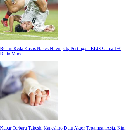
Belum Reda Kasus Nakes Nirempati, Postingan 'BPJS Cuma 1%'
Bikin Murka
Kabar Terbaru Takeshi Kaneshiro Dulu Aktor Tertampan Asia, Kini