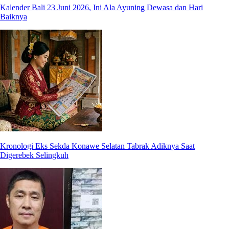
Kalender Bali 23 Juni 2026, Ini Ala Ayuning Dewasa dan Hari
Baiknya
Kronologi Eks Sekda Konawe Selatan Tabrak Adiknya Saat
Digerebek Selingkuh