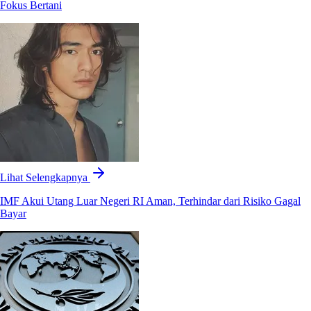
Fokus Bertani
Lihat Selengkapnya
IMF Akui Utang Luar Negeri RI Aman, Terhindar dari Risiko Gagal
Bayar