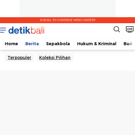
SCROLL TO CONTINUE WITH CONTENT
Home
Berita
Sepakbola
Hukum & Kriminal
Buda
Terpopuler
Koleksi Pilihan