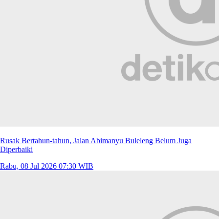
Rusak Bertahun-tahun, Jalan Abimanyu Buleleng Belum Juga
Diperbaiki
Rabu, 08 Jul 2026 07:30 WIB