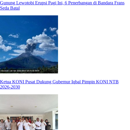
Gunung Lewotobi Erupsi Pagi Ini, 6 Penerbangan di Bandara Frans
Seda Batal
Ketua KONI Pusat Dukung Gubernur Iqbal Pimpin KONI NTB
2026-2030