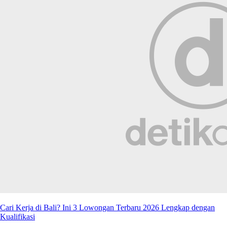
Cari Kerja di Bali? Ini 3 Lowongan Terbaru 2026 Lengkap dengan
Kualifikasi