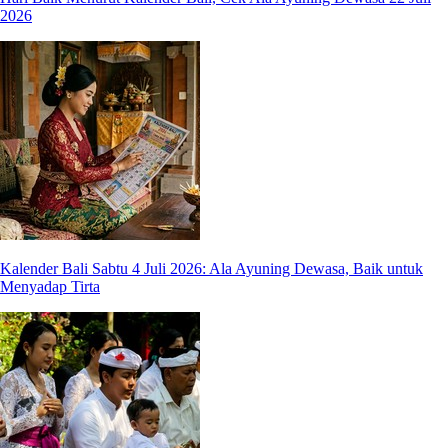
2026
Kalender Bali Sabtu 4 Juli 2026: Ala Ayuning Dewasa, Baik untuk
Menyadap Tirta