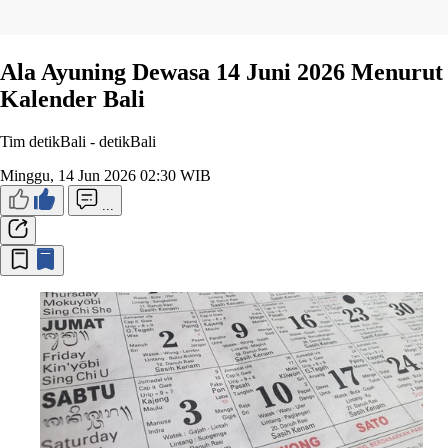
Ala Ayuning Dewasa 14 Juni 2026 Menurut
Kalender Bali
Tim detikBali -
detikBali
Minggu, 14 Jun 2026 02:30 WIB
...