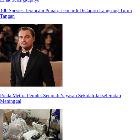
100 Spesies Terancam Punah, Leonardi DiCaprio Langsung Turun
Tangan
Polda Metro: Pemilik Senpi di Yayasan Sekolah Jaksel Sudah
Meninggal