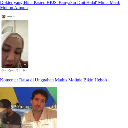
Dokter yang Hina Pasien BPJS 'Banyakin Duit Halal' Minta Maaf:
Mohon Ampun
Komentar Raisa di Unggahan Mathis Molinie Bikin Heboh