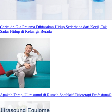
Cerita dr. Gia Pratama Dibiasakan Hidup Sederhana dari Kecil, Tak
Sadar Hidup di Keluarga Berada
Apakah Terapi Ultrasound di Rumah Seefektif Fisioterapi Profesional?