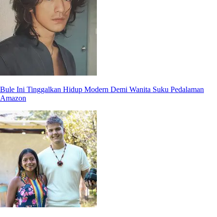
Bule Ini Tinggalkan Hidup Modern Demi Wanita Suku Pedalaman
Amazon