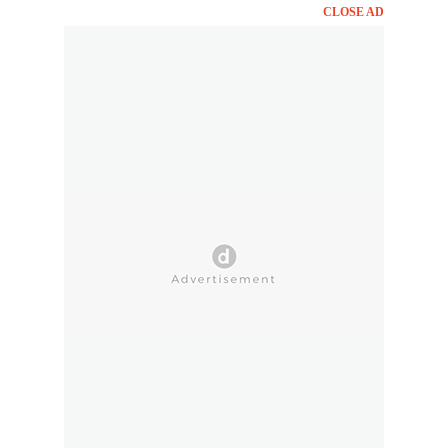
CLOSE AD