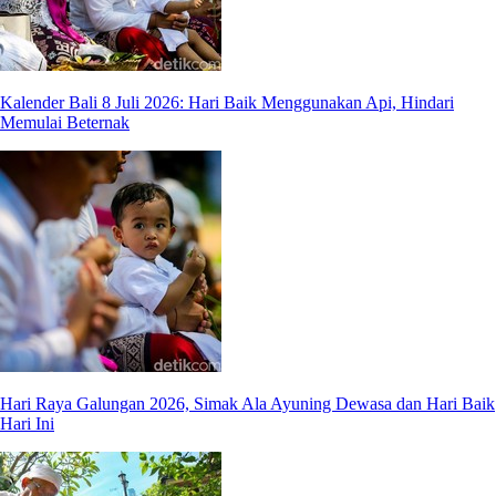
Kalender Bali 8 Juli 2026: Hari Baik Menggunakan Api, Hindari
Memulai Beternak
Hari Raya Galungan 2026, Simak Ala Ayuning Dewasa dan Hari Baik
Hari Ini