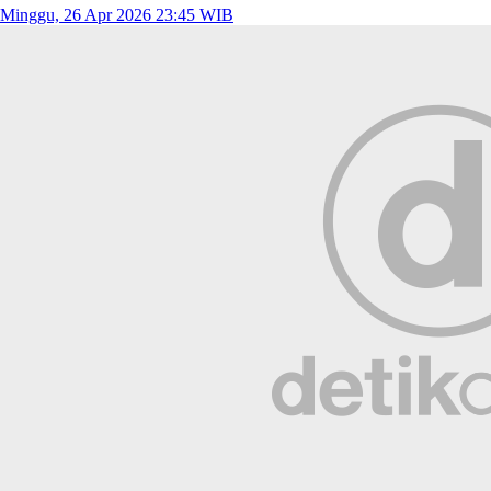
Minggu, 26 Apr 2026 23:45 WIB