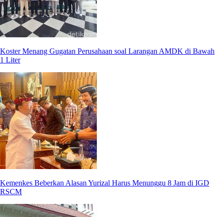
Koster Menang Gugatan Perusahaan soal Larangan AMDK di Bawah
1 Liter
Kemenkes Beberkan Alasan Yurizal Harus Menunggu 8 Jam di IGD
RSCM