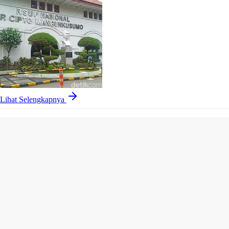
Lihat Selengkapnya