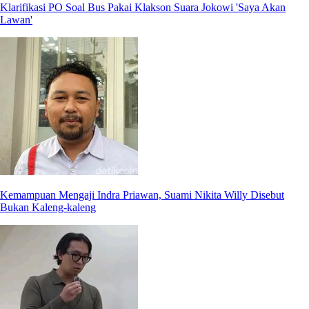
Klarifikasi PO Soal Bus Pakai Klakson Suara Jokowi 'Saya Akan
Lawan'
Kemampuan Mengaji Indra Priawan, Suami Nikita Willy Disebut
Bukan Kaleng-kaleng