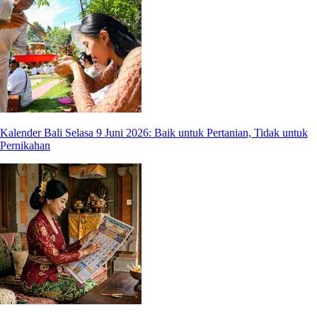
Kalender Bali Selasa 9 Juni 2026: Baik untuk Pertanian, Tidak untuk
Pernikahan