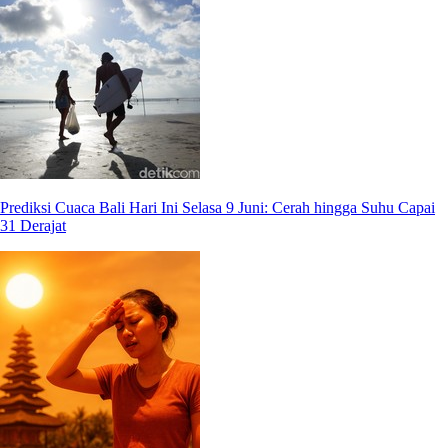
Prediksi Cuaca Bali Hari Ini Selasa 9 Juni: Cerah hingga Suhu Capai
31 Derajat