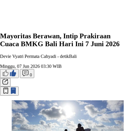
Mayoritas Berawan, Intip Prakiraan
Cuaca BMKG Bali Hari Ini 7 Juni 2026
Devie Vyatri Permata Cahyadi -
detikBali
Minggu, 07 Jun 2026 03:30 WIB
0