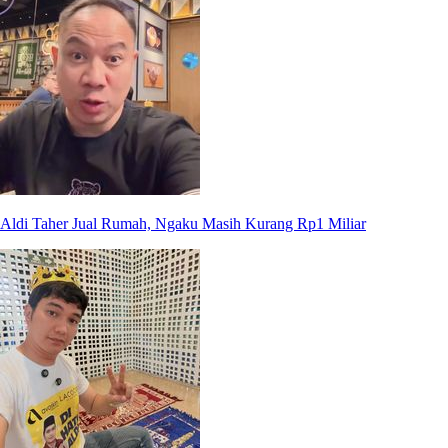
Aldi Taher Jual Rumah, Ngaku Masih Kurang Rp1 Miliar