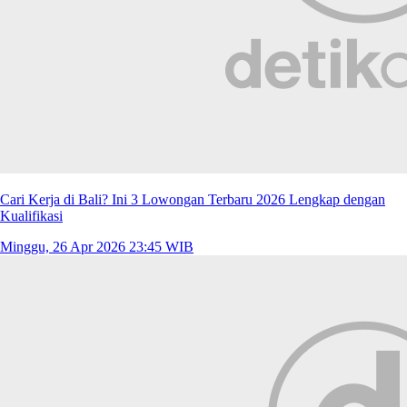
Cari Kerja di Bali? Ini 3 Lowongan Terbaru 2026 Lengkap dengan
Kualifikasi
Minggu, 26 Apr 2026 23:45 WIB