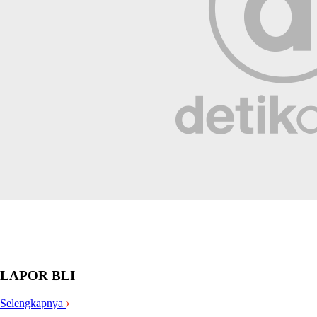
LAPOR BLI
Selengkapnya