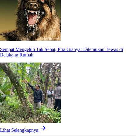
Sempat Mengeluh Tak Sehat, Pria Gianyar Ditemukan Tewas di
Belakang Rumah
Lihat Selengkapnya