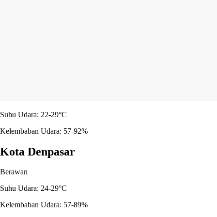
Suhu Udara: 22-29°C
Kelembaban Udara: 57-92%
Kota Denpasar
Berawan
Suhu Udara: 24-29°C
Kelembaban Udara: 57-89%