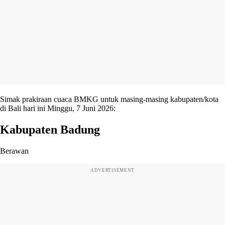
Simak prakiraan cuaca BMKG untuk masing-masing kabupaten/kota
di Bali hari ini Minggu, 7 Juni 2026:
Kabupaten Badung
Berawan
ADVERTISEMENT