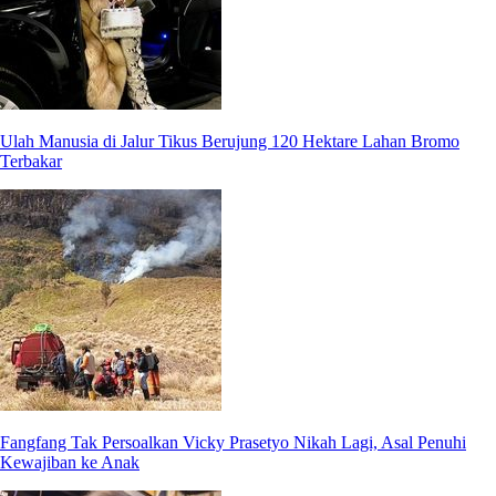
Ulah Manusia di Jalur Tikus Berujung 120 Hektare Lahan Bromo
Terbakar
Fangfang Tak Persoalkan Vicky Prasetyo Nikah Lagi, Asal Penuhi
Kewajiban ke Anak