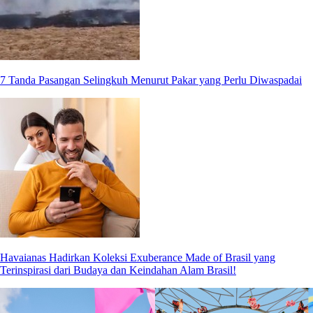
7 Tanda Pasangan Selingkuh Menurut Pakar yang Perlu Diwaspadai
Havaianas Hadirkan Koleksi Exuberance Made of Brasil yang
Terinspirasi dari Budaya dan Keindahan Alam Brasil!