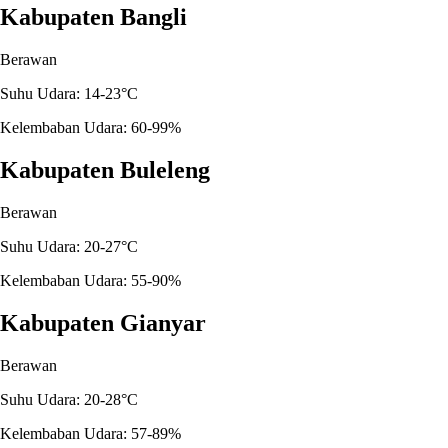
Kabupaten Bangli
Berawan
Suhu Udara: 14-23°C
Kelembaban Udara: 60-99%
Kabupaten Buleleng
Berawan
Suhu Udara: 20-27°C
Kelembaban Udara: 55-90%
Kabupaten Gianyar
Berawan
Suhu Udara: 20-28°C
Kelembaban Udara: 57-89%