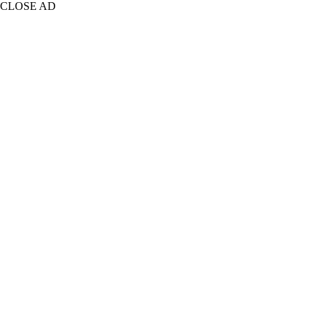
CLOSE AD