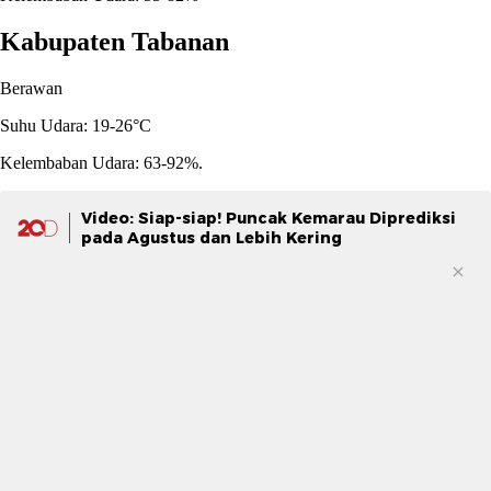
Kabupaten Tabanan
Berawan
Suhu Udara: 19-26°C
Kelembaban Udara: 63-92%.
Video: Siap-siap! Puncak Kemarau Diprediksi
pada Agustus dan Lebih Kering