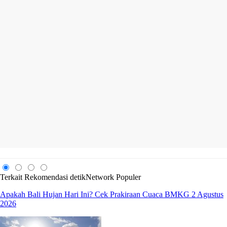
Terkait
Rekomendasi
detikNetwork
Populer
Apakah Bali Hujan Hari Ini? Cek Prakiraan Cuaca BMKG 2 Agustus
2026