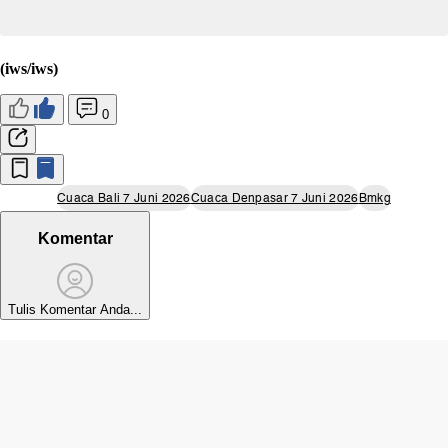
(iws/iws)
0
Cuaca Bali 7 Juni 2026
Cuaca Denpasar 7 Juni 2026
Bmkg
Komentar
Tulis Komentar Anda...