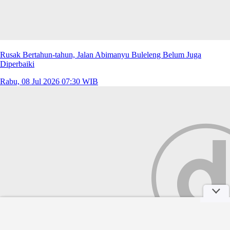
Rusak Bertahun-tahun, Jalan Abimanyu Buleleng Belum Juga
Diperbaiki
Rabu, 08 Jul 2026 07:30 WIB