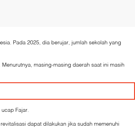
esia. Pada 2025, dia berujar, jumlah sekolah yang
it. Menurutnya, masing-masing daerah saat ini masih
 ucap Fajar.
evitalisasi dapat dilakukan jika sudah memenuhi