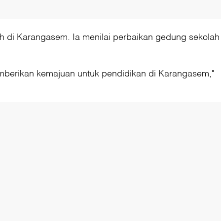
ah di Karangasem. Ia menilai perbaikan gedung sekolah
memberikan kemajuan untuk pendidikan di Karangasem,"