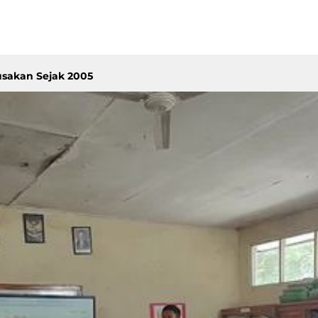
usakan Sejak 2005