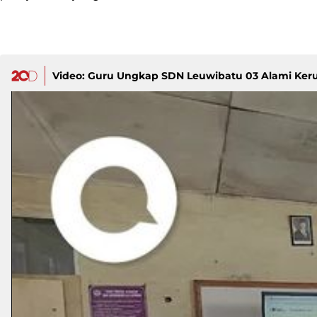
Video: Guru Ungkap SDN Leuwibatu 03 Alami Ker