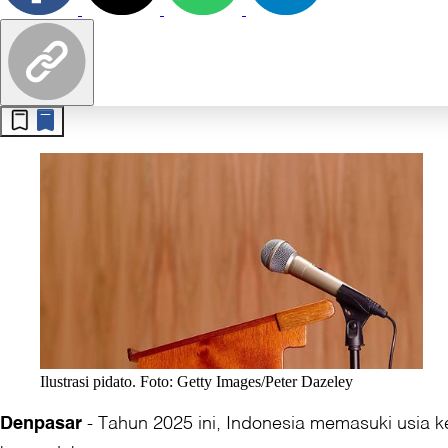
Ilustrasi pidato. Foto: Getty Images/Peter Dazeley
-
Tahun 2025 ini, Indonesia memasuki usia
Denpasar