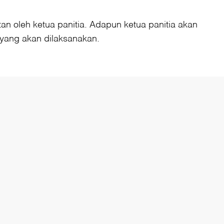
 oleh ketua panitia. Adapun ketua panitia akan
yang akan dilaksanakan.