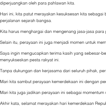
diperjuangkan oleh para pahlawan kita.
Hari ini, kita patut merayakan kesuksesan kita seba
perjalanan sejarah bangsa.
Kita harus menghargai dan mengenang jasa-jasa para pa
Selain itu, perayaan ini juga menjadi momen untuk me
Saya ingin mengucapkan terima kasih yang sebesar-be
menyukseskan pesta rakyat ini.
Tanpa dukungan dan kerjasama dari seluruh pihak, pera
Mari kita sambut perayaan kemerdekaan ini dengan p
Mari kita juga jadikan perayaan ini sebagai momentum
Akhir kata, selamat merayakan hari kemerdekaan Republ