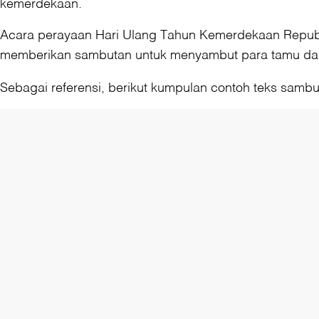
kemerdekaan.
Acara perayaan Hari Ulang Tahun Kemerdekaan Republi
memberikan sambutan untuk menyambut para tamu dan 
Sebagai referensi, berikut kumpulan contoh teks sambu