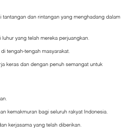
gai tantangan dan rintangan yang menghadang dalam
i luhur yang telah mereka perjuangkan.
 di tengah-tengah masyarakat.
rja keras dan dengan penuh semangat untuk
an.
dan kemakmuran bagi seluruh rakyat Indonesia.
dan kerjasama yang telah diberikan.