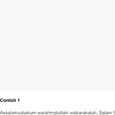
Contoh 1
Assalamualaikum warahmatullahi wabarakatuh, Salam 