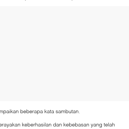
yampaikan beberapa kata sambutan.
erayakan keberhasilan dan kebebasan yang telah