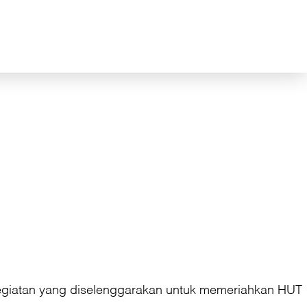
kegiatan yang diselenggarakan untuk memeriahkan HUT