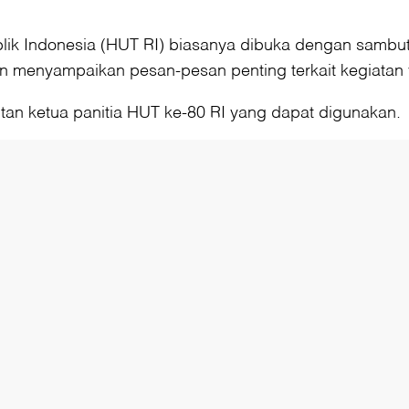
k Indonesia (HUT RI) biasanya dibuka dengan sambutan
menyampaikan pesan-pesan penting terkait kegiatan 
tan ketua panitia HUT ke-80 RI yang dapat digunakan.