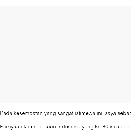
Pada kesempatan yang sangat istimewa ini, saya seba
Perayaan kemerdekaan Indonesia yang ke-80 ini adala