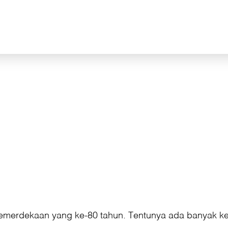
 kemerdekaan yang ke-80 tahun. Tentunya ada banyak 