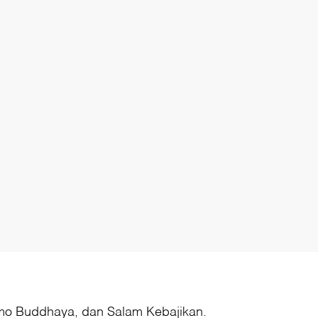
amo Buddhaya, dan Salam Kebajikan.