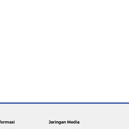
formasi
Jaringan Media