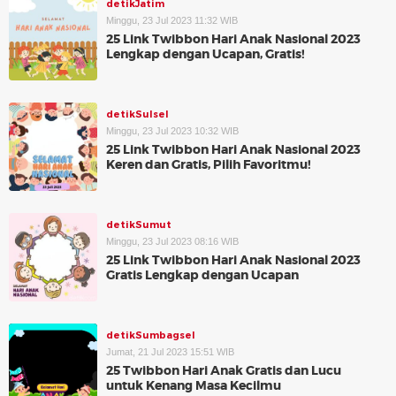
detikJatim
Minggu, 23 Jul 2023 11:32 WIB
25 Link Twibbon Hari Anak Nasional 2023
Lengkap dengan Ucapan, Gratis!
detikSulsel
Minggu, 23 Jul 2023 10:32 WIB
25 Link Twibbon Hari Anak Nasional 2023
Keren dan Gratis, Pilih Favoritmu!
detikSumut
Minggu, 23 Jul 2023 08:16 WIB
25 Link Twibbon Hari Anak Nasional 2023
Gratis Lengkap dengan Ucapan
detikSumbagsel
Jumat, 21 Jul 2023 15:51 WIB
25 Twibbon Hari Anak Gratis dan Lucu
untuk Kenang Masa Kecilmu