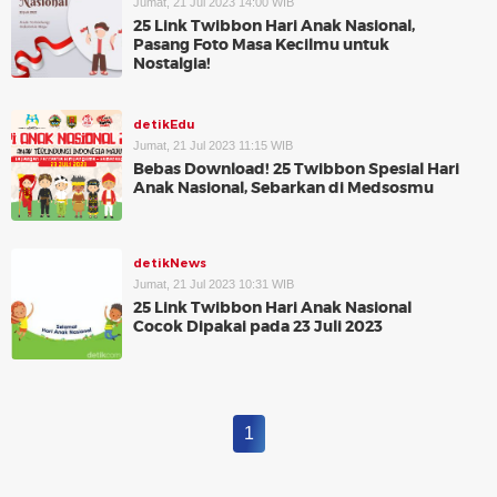
Jumat, 21 Jul 2023 14:00 WIB
25 Link Twibbon Hari Anak Nasional,
Pasang Foto Masa Kecilmu untuk
Nostalgia!
detikEdu
Jumat, 21 Jul 2023 11:15 WIB
Bebas Download! 25 Twibbon Spesial Hari
Anak Nasional, Sebarkan di Medsosmu
detikNews
Jumat, 21 Jul 2023 10:31 WIB
25 Link Twibbon Hari Anak Nasional
Cocok Dipakai pada 23 Juli 2023
1