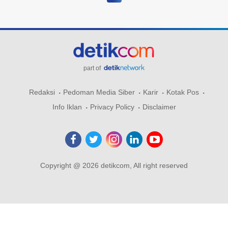
part of
Redaksi
Pedoman Media Siber
Karir
Kotak Pos
Info Iklan
Privacy Policy
Disclaimer
Copyright @ 2026 detikcom, All right reserved