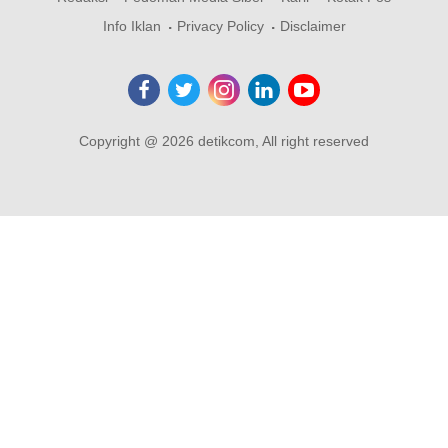
Info Iklan
Privacy Policy
Disclaimer
Copyright @ 2026 detikcom, All right reserved