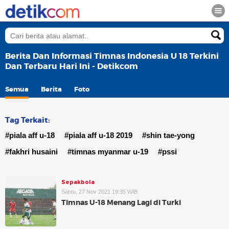
Berita Dan Informasi Timnas Indonesia U 18 Terkini
Dan Terbaru Hari Ini - Detikcom
Semua
Berita
Foto
Tag Terkait:
#piala aff u-18
#piala aff u-18 2019
#shin tae-yong
#fakhri husaini
#timnas myanmar u-19
#pssi
Sepakbola
Sabtu, 27 Nov 2021 19:35 WIB
Timnas U-18 Menang Lagi di Turki