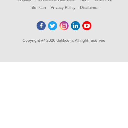
Info Iklan
Privacy Policy
Disclaimer
Copyright @ 2026 detikcom, All right reserved