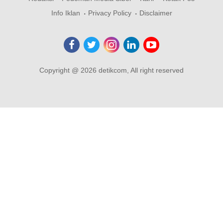
Info Iklan
Privacy Policy
Disclaimer
Copyright @ 2026 detikcom, All right reserved