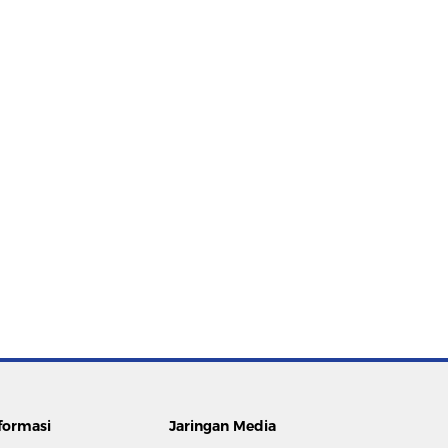
formasi
Jaringan Media