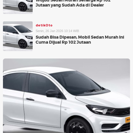
Wujud Sedan Murah Seharga Rp 102
Jutaan yang Sudah Ada di Dealer
detikOto
Senin, 26 Jan 2026 10:14 WIB
Sudah Bisa Dipesan, Mobil Sedan Murah Ini
Cuma Dijual Rp 102 Jutaan