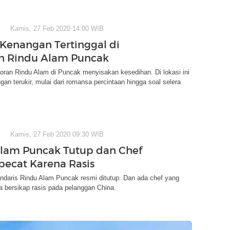
Kamis, 27 Feb 2020 14:00 WIB
Kenangan Tertinggal di
n Rindu Alam Puncak
oran Rindu Alam di Puncak menyisakan kesedihan. Di lokasi ini
an terukir, mulai dari romansa percintaan hingga soal selera
Kamis, 27 Feb 2020 09:30 WIB
lam Puncak Tutup dan Chef
pecat Karena Rasis
ndaris Rindu Alam Puncak resmi ditutup. Dan ada chef yang
a bersikap rasis pada pelanggan China.