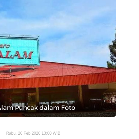
 Alam Puncak dalam Foto
Rabu, 26 Feb 2020 13:00 WIB