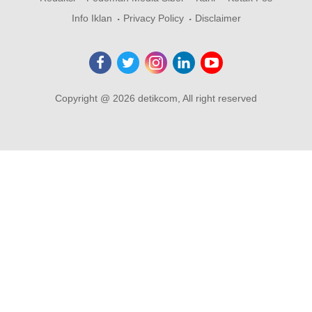
Info Iklan
Privacy Policy
Disclaimer
Copyright @ 2026 detikcom, All right reserved