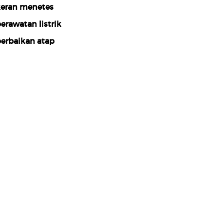
eran menetes
erawatan listrik
erbaikan atap