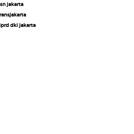
sn jakarta
ransjakarta
prd dki jakarta