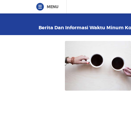
MENU
Berita Dan Informasi Waktu Minum Kopi