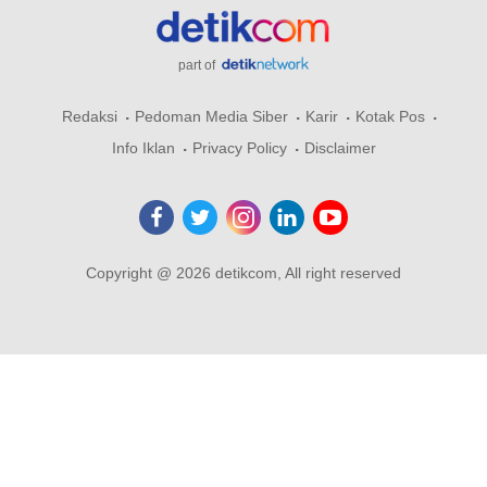
part of
Redaksi
Pedoman Media Siber
Karir
Kotak Pos
Info Iklan
Privacy Policy
Disclaimer
Copyright @ 2026 detikcom, All right reserved