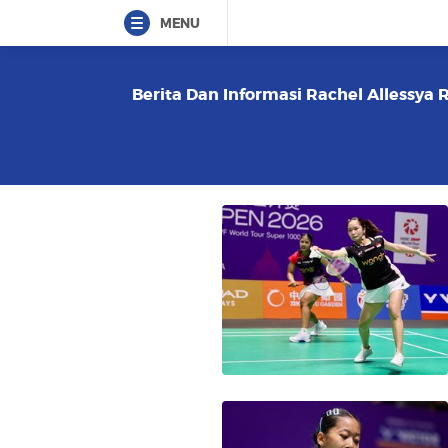
MENU
Berita Dan Informasi Rachel Allessya 