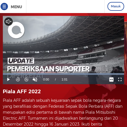
Masuk
MENU
Piala AFF 2022
Piala AFF adalah sebuah kejuaraan sepak bola negara-negara
yang berafiliasi dengan Federasi Sepak Bola Perbara (AFF) dan
merupakan edisi pertama di bawah nama Piala Mitsubishi
Electric AFF. Turnamen ini dijadwalkan berlangsung dari 20
Desember 2022 hingga 16 Januari 2023. Ikuti berita