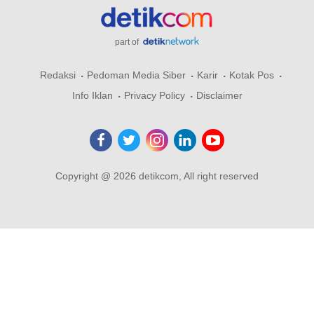
part of
Redaksi
Pedoman Media Siber
Karir
Kotak Pos
Info Iklan
Privacy Policy
Disclaimer
Copyright @ 2026 detikcom, All right reserved