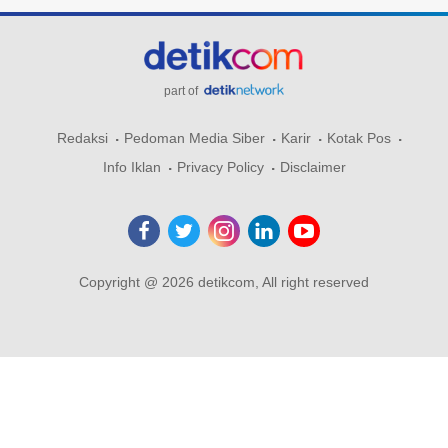
part of
Redaksi
Pedoman Media Siber
Karir
Kotak Pos
Info Iklan
Privacy Policy
Disclaimer
Copyright @ 2026 detikcom, All right reserved