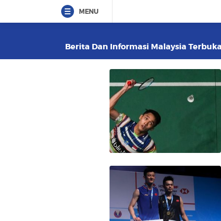
MENU
Berita Dan Informasi Malaysia Terbuka