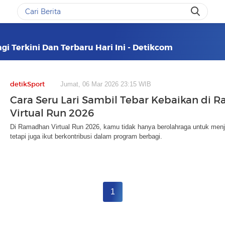
gi Terkini Dan Terbaru Hari Ini - Detikcom
detikSport
Jumat, 06 Mar 2026 23:15 WIB
Cara Seru Lari Sambil Tebar Kebaikan di
Virtual Run 2026
Di Ramadhan Virtual Run 2026, kamu tidak hanya berolahraga untuk men
tetapi juga ikut berkontribusi dalam program berbagi.
1